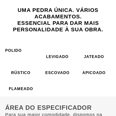
UMA PEDRA ÚNICA. VÁRIOS
ACABAMENTOS.
ESSENCIAL PARA DAR MAIS
PERSONALIDADE À SUA OBRA.
POLIDO
LEVIGADO
JATEADO
RÚSTICO
ESCOVADO
APICOADO
FLAMEADO
ÁREA DO ESPECIFICADOR
Para sua maior comodidade, dispomos na