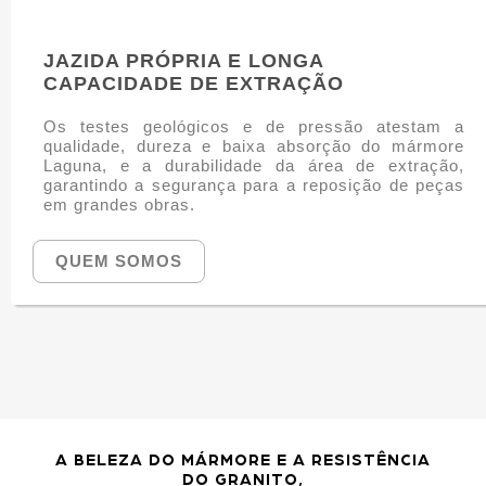
JAZIDA PRÓPRIA E LONGA
CAPACIDADE DE EXTRAÇÃO
Os testes geológicos e de pressão atestam a
qualidade, dureza e baixa absorção do mármore
Laguna, e a durabilidade da área de extração,
garantindo a segurança para a reposição de peças
em grandes obras.
QUEM SOMOS
A BELEZA DO MÁRMORE E A RESISTÊNCIA
DO GRANITO,