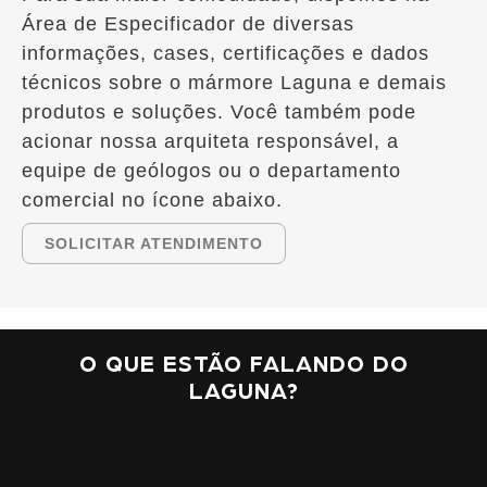
Área de Especificador de diversas
informações, cases, certificações e dados
técnicos sobre o mármore Laguna e demais
produtos e soluções. Você também pode
acionar nossa arquiteta responsável, a
equipe de geólogos ou o departamento
comercial no ícone abaixo.
SOLICITAR ATENDIMENTO
O QUE ESTÃO FALANDO DO
LAGUNA?