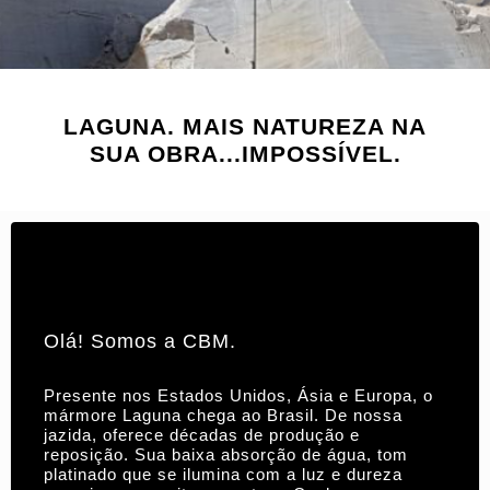
LAGUNA. MAIS NATUREZA NA
SUA OBRA...IMPOSSÍVEL.
Olá! Somos a CBM.
Presente nos Estados Unidos, Ásia e Europa, o
mármore Laguna chega ao Brasil. De nossa
jazida, oferece décadas de produção e
reposição. Sua baixa absorção de água, tom
platinado que se ilumina com a luz e dureza