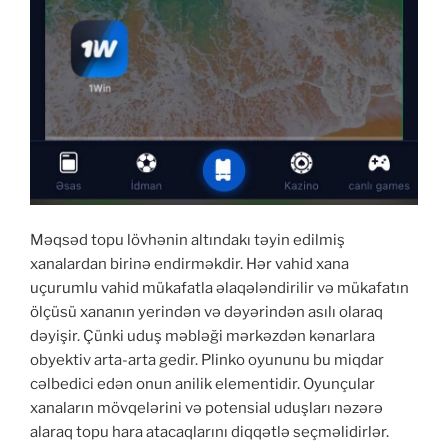
Məqsəd topu lövhənin altındakı təyin edilmiş
xanalardan birinə endirməkdir. Hər vahid xana
uçurumlu vahid mükafatla əlaqələndirilir və mükafatın
ölçüsü xananın yerindən və dəyərindən asılı olaraq
dəyişir. Çünki uduş məbləği mərkəzdən kənarlara
obyektiv arta-arta gedir. Plinko oyununu bu miqdar
cəlbedici edən onun anilik elementidir. Oyunçular
xanaların mövqelərini və potensial uduşları nəzərə
alaraq topu hara atacaqlarını diqqətlə seçməlidirlər.