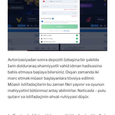
Avtorizasiyadan sonra depoziti özbaşina bir şəkildə
1win dolduraraq əhəmiyyətli vahid idman hadisəsinə
bahis etməyə başlaya bilərsiniz. Oxşarı zamanda iki
mərc etmək müasir başlayanlara tövsiyə edilmir.
Müasir istifadəçilərin bu zaman fikri yayınır və oyunun
mahiyyətini bölünməz anlay abilmirlər. Nəticədə – pulu
qutarır və istifadəçinin əhval-ruhiyyəsi düşür.