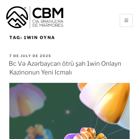
TAG:
1WIN OYNA
7 DE JULY DE 2025
Bc Və Azərbaycan ötrü şah 1win Onlayn
Kazinonun Yeni Icmalı