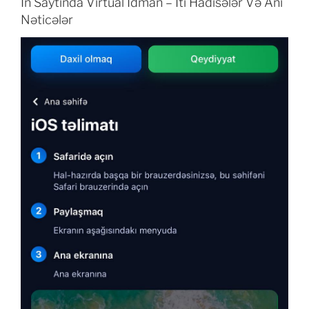
In Saytında Virtual Idman – Iti Hadisələr Və Ani
Nəticələr