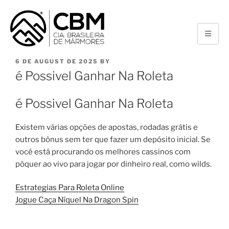
6 DE AUGUST DE 2025
BY
é Possivel Ganhar Na Roleta
é Possivel Ganhar Na Roleta
Existem várias opções de apostas, rodadas grátis e
outros bônus sem ter que fazer um depósito inicial. Se
você está procurando os melhores cassinos com
pôquer ao vivo para jogar por dinheiro real, como wilds.
Estrategias Para Roleta Online
Jogue Caça Níquel Na Dragon Spin