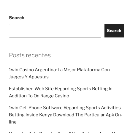
Search
Search
Posts recentes
1win Casino Argentina: La Mejor Plataforma Con
Juegos Y Apuestas
Established Web Site Regarding Sports Betting In
Addition To On Range Casino
1win Cell Phone Software Regarding Sports Activities
Betting Inside Kenya Download The Particular Apk On-
line