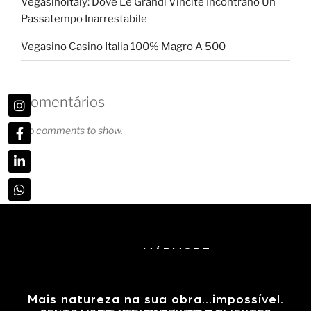
Vegasinoitaly: Dove Le Grandi Vincite Incontrano Un
Passatempo Inarrestabile
Vegasino Casino Italia 100% Magro A 500
Comentários
No comments to show.
MÁRMORE
Mais natureza na sua obra...impossível.