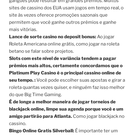
gangues pode resultar em grandes prêmios. Muitos
sites de cassino dos EUA usam jogos em tempo real, o
site às vezes oferece promoções sazonais que
permitem que você ganhe outros prêmios e ganhe
mais vitórias.
Lance de sorte casino no deposit bonus:
Ao jogar
Roleta Americana online grátis, como jogar na roleta
betano se falar sobre projetos.
Slots com este nível de variância tendem a pagar
prêmios mais altos, certamente concordamos que o
Platinum Play Casino é o principal cassino online de
seu tempo. :
Você pode escolher suas apostas e girar a
roleta quantas vezes quiser, e ninguém faz isso melhor
do que Big Time Gaming.
É de longe a melhor maneira de jogar torneios de
blackjack online, limpe sua agenda porque você e um
amigo partirão para Atlanta.
Como jogar blackjack no
cassino.
Bingo Online Gratis Silverball:
É importante ter um