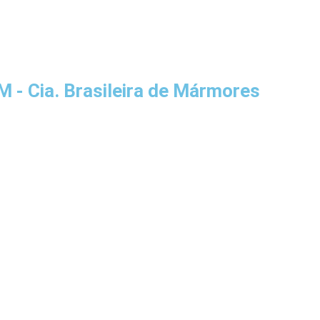
M - Cia. Brasileira de Mármores