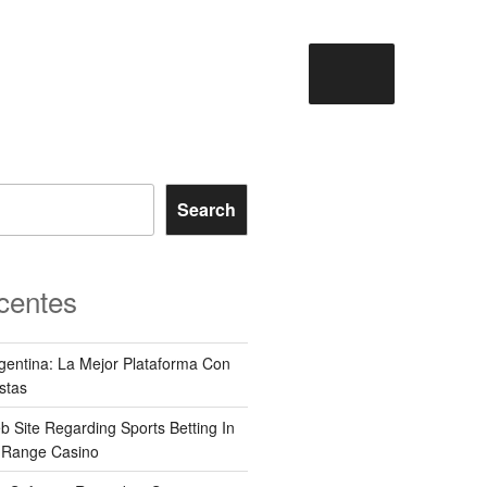
Search
centes
gentina: La Mejor Plataforma Con
stas
b Site Regarding Sports Betting In
n Range Casino