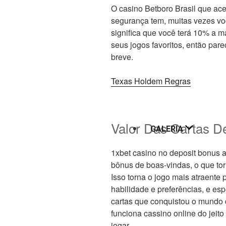
O casino Betboro Brasil que ace
segurança tem, muitas vezes vo
significa que você terá 10% a m
seus jogos favoritos, então par
breve.
Texas Holdem Regras
Valor Das Cartas D
GALERIA
1xbet casino no deposit bonus
bônus de boas-vindas, o que tor
Isso torna o jogo mais atraente 
habilidade e preferências, e es
cartas que conquistou o mundo 
funciona cassino online do jeito 
jogar.