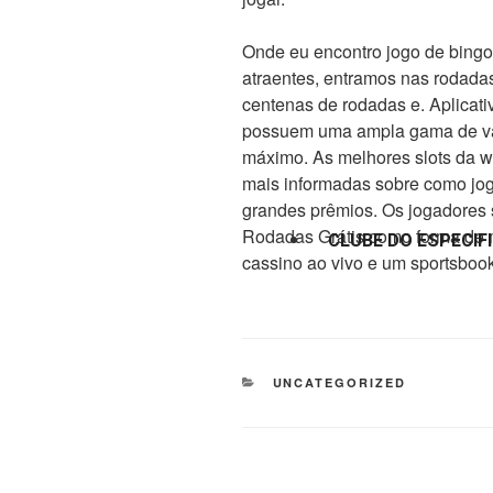
Onde eu encontro jogo de bing
atraentes, entramos nas rodada
centenas de rodadas e. Aplicat
possuem uma ampla gama de var
máximo. As melhores slots da w
mais informadas sobre como jo
grandes prêmios. Os jogadores
Rodadas Grátis como forma de 
CLUBE DO ESPECIF
cassino ao vivo e um sportsboo
UNCATEGORIZED