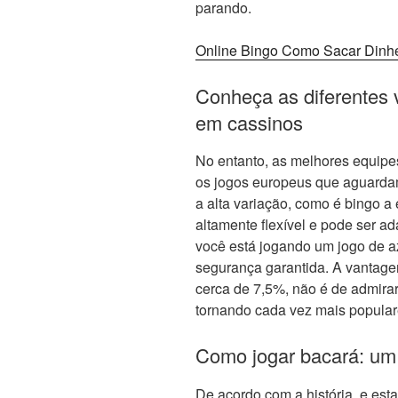
parando.
Online Bingo Como Sacar Dinhe
Conheça as diferentes 
em cassinos
No entanto, as melhores equipe
os jogos europeus que aguarda
a alta variação, como é bingo a 
altamente flexível e pode ser ad
você está jogando um jogo de a
segurança garantida. A vantage
cerca de 7,5%, não é de admirar
tornando cada vez mais popular
Como jogar bacará: um
De acordo com a história, e es