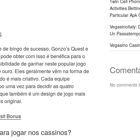
1win Cell Phon
Activities Bett
Particular Apk 
Vegasinoitaly: 
s
Un Passatempo 
Vegasino Casin
te de bingo de sucesso, Gonzo’s Quest e
pode obter com isso é benéfica para o
ibilidade de ganhar neste popular jogo
Comentá
de ouro. Eles geralmente vêm na forma de
o é mais criativo. Cada equipe
No comments t
po uma vez para decidir as quatro
 que também é um design de jogo mais
 original.
sit Bonus
ara jogar nos cassinos?