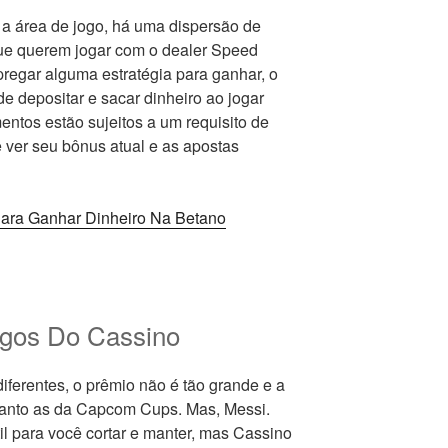
a área de jogo, há uma dispersão de
ue querem jogar com o dealer Speed
regar alguma estratégia para ganhar, o
 depositar e sacar dinheiro ao jogar
entos estão sujeitos a um requisito de
 ver seu bônus atual e as apostas
ara Ganhar Dinheiro Na Betano
gos Do Cassino
diferentes, o prêmio não é tão grande e a
uanto as da Capcom Cups. Mas, Messi.
il para você cortar e manter, mas Cassino