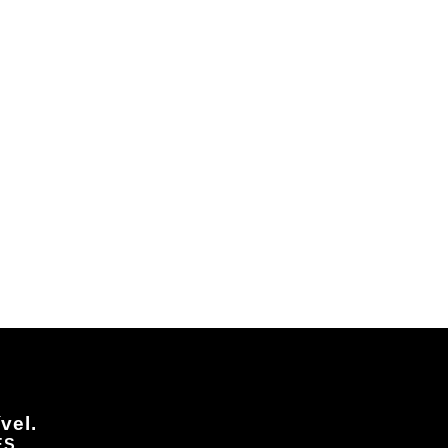
vel.
ES