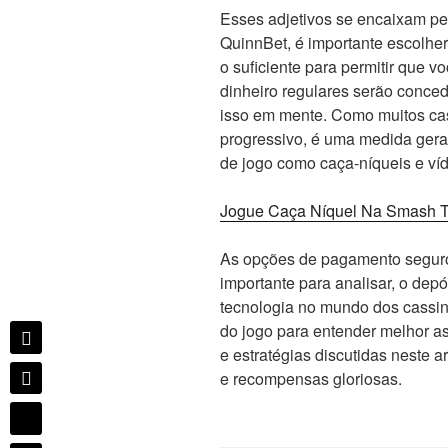
Esses adjetivos se encaixam pe
QuinnBet, é importante escolhe
o suficiente para permitir que 
dinheiro regulares serão conce
isso em mente. Como muitos cass
progressivo, é uma medida ger
de jogo como caça-níqueis e ví
Jogue Caça Níquel Na Smash T
As opções de pagamento segur
importante para analisar, o dep
tecnologia no mundo dos cassino
do jogo para entender melhor a
e estratégias discutidas neste a
e recompensas gloriosas.