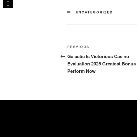
UNCATEGORIZED
PREVIOUS
Galactic Is Victorious Casino
Evaluation 2025 Greatest Bonus
Perform Now