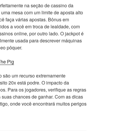
rfeitamente na seção de cassino da
r uma mesa com um limite de aposta alto
você faça várias apostas. Bônus em
didos a você em troca de lealdade, com
inos online, por outro lado. O jackpot é
almente usada para descrever máquinas
deo pôquer.
he Pig
o são um recurso extremamente
ósito 20x está podre. O impacto da
s. Para os jogadores, verifique as regras
s suas chances de ganhar. Com as dicas
rtigo, onde você encontrará muitos perigos