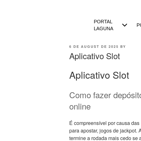
PORTAL
P
LAGUNA
6 DE AUGUST DE 2025
BY
Aplicativo Slot
Aplicativo Slot
Como fazer depósit
online
É compreensível por causa das 
para apostar, jogos de jackpot. 
termine a rodada mais cedo se 