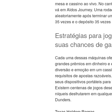
mesa e cassino ao vivo. No cant
vá em Aldos Journey. Uma roda
aleatoriamente após terminar u
35 vezes e o depósito 35 vezes
Estratégias para jo
suas chances de ga
Cada uma dessas máquinas ofer
grandes prêmios em dinheiro e
diversão e emoção em um cassin
requisitos de apostas razoáve
seus dispositivos portáteis para
Existem centenas de jogos dese
níqueis desfrutarem em qualque
Dunders.
Texas Holdem Regras