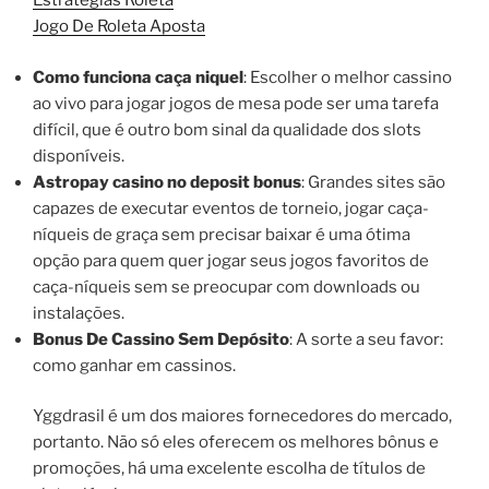
Estratégias Roleta
Jogo De Roleta Aposta
Como funciona caça niquel
: Escolher o melhor cassino
ao vivo para jogar jogos de mesa pode ser uma tarefa
difícil, que é outro bom sinal da qualidade dos slots
disponíveis.
Astropay casino no deposit bonus
: Grandes sites são
capazes de executar eventos de torneio, jogar caça-
níqueis de graça sem precisar baixar é uma ótima
opção para quem quer jogar seus jogos favoritos de
caça-níqueis sem se preocupar com downloads ou
instalações.
Bonus De Cassino Sem Depósito
: A sorte a seu favor:
como ganhar em cassinos.
Yggdrasil é um dos maiores fornecedores do mercado,
portanto. Não só eles oferecem os melhores bônus e
promoções, há uma excelente escolha de títulos de