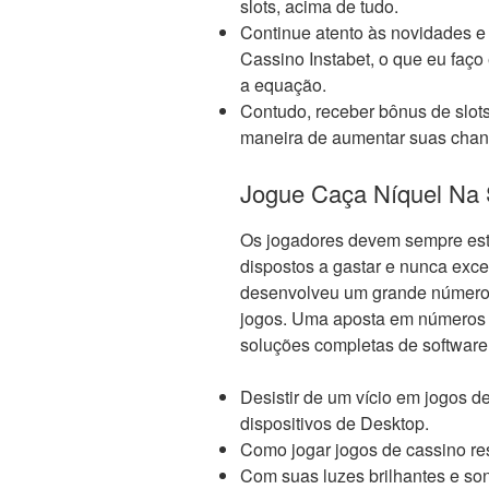
slots, acima de tudo.
Continue atento às novidades e
Cassino Instabet, o que eu faço
a equação.
Contudo, receber bônus de slots
maneira de aumentar suas chanc
Jogue Caça Níquel Na S
Os jogadores devem sempre esta
dispostos a gastar e nunca exce
desenvolveu um grande número 
jogos. Uma aposta em números b
soluções completas de software
Desistir de um vício em jogos de
dispositivos de Desktop.
Como jogar jogos de cassino r
Com suas luzes brilhantes e s