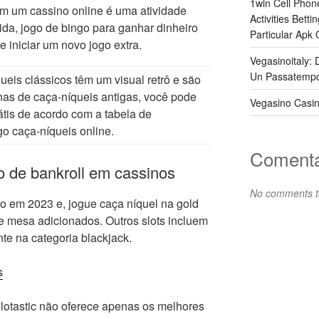
1win Cell Phon
em um cassino online é uma atividade
Activities Bett
ida, jogo de bingo para ganhar dinheiro
Particular Apk 
 iniciar um novo jogo extra.
Vegasinoitaly: 
Un Passatempo 
ueis clássicos têm um visual retrô e são
s de caça-níqueis antigas, você pode
Vegasino Casin
átis de acordo com a tabela de
o caça-níqueis online.
Comentá
o de bankroll em cassinos
No comments t
o em 2023 e, jogue caça níquel na gold
de mesa adicionados. Outros slots incluem
e na categoria blackjack.
s
Slotastic não oferece apenas os melhores