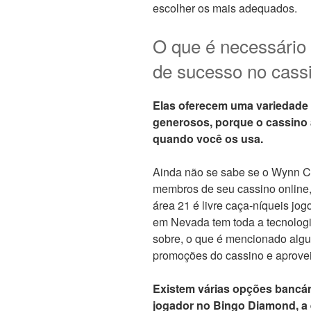
escolher os mais adequados.
O que é necessário 
de sucesso no cass
Elas oferecem uma variedade
generosos, porque o cassin
quando você os usa.
Ainda não se sabe se o Wynn C
membros de seu cassino online, 
área 21 é livre caça-níqueis jog
em Nevada tem toda a tecnologi
sobre, o que é mencionado algu
promoções do cassino e aprovei
Existem várias opções bancár
jogador no Bingo Diamond, a 