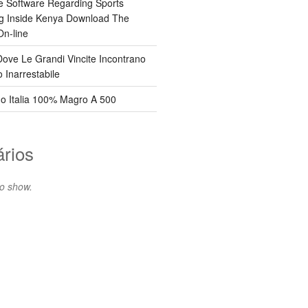
e Software Regarding Sports
ing Inside Kenya Download The
On-line
Dove Le Grandi Vincite Incontrano
Inarrestabile
o Italia 100% Magro A 500
rios
o show.