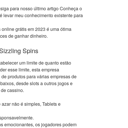
 siga para nosso último artigo Conheça o
 é levar meu conhecimento existente para
 online grátis em 2023 é uma ótima
es de ganhar dinheiro.
izzling Spins
belecer um limite de quanto estão
der esse limite, esta empresa
de produtos para várias empresas de
aixos, desde slots a outros jogos e
 de cassino.
 azar não é simples, Tablets e
esponsavelmente.
ons emocionantes, os jogadores podem