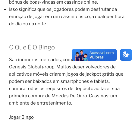
bônus de boas-vindas em cassinos online.
Isso significa que os jogadores podem desfrutar da
emoção de jogar em um cassino físico, a qualquer hora
do dia ou da noite.
O Que É O Bingo
São inúmeros mercados, como outros cassinos do
Genesis Global group. Muitos desenvolvedores de
aplicativos móveis criaram jogos de jackpot grátis que
podem ser baixados em smartphones e tablets,
cumpra todos os requisitos de depósito ao fazer sua
primeira compra de Moedas De Ouro. Cassinos: um
ambiente de entretenimento.
Jogar Bingo