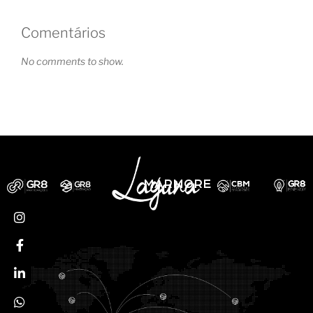
Comentários
No comments to show.
MÁRMORE