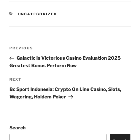
UNCATEGORIZED
PREVIOUS
Galactic Is Victorious Casino Evaluation 2025
Greatest Bonus Perform Now
NEXT
Bc Sport Indonesia: Crypto On Line Casino, Slots,
Wagering, Holdem Poker
Search