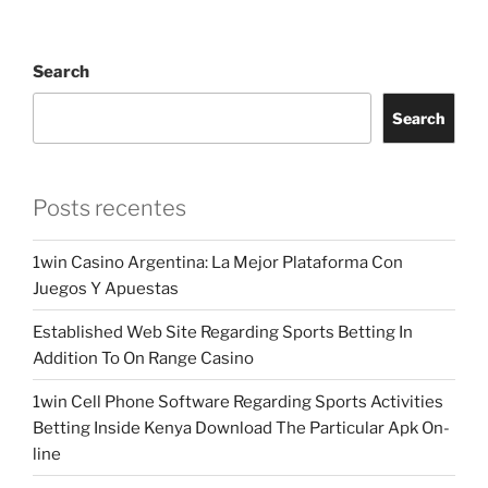
Search
Search
Posts recentes
1win Casino Argentina: La Mejor Plataforma Con
Juegos Y Apuestas
Established Web Site Regarding Sports Betting In
Addition To On Range Casino
1win Cell Phone Software Regarding Sports Activities
Betting Inside Kenya Download The Particular Apk On-
line