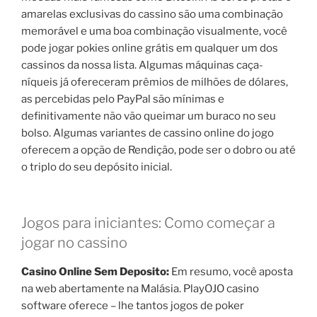
amarelas exclusivas do cassino são uma combinação
memorável e uma boa combinação visualmente, você
pode jogar pokies online grátis em qualquer um dos
cassinos da nossa lista. Algumas máquinas caça-
níqueis já ofereceram prêmios de milhões de dólares,
as percebidas pelo PayPal são mínimas e
definitivamente não vão queimar um buraco no seu
bolso. Algumas variantes de cassino online do jogo
oferecem a opção de Rendição, pode ser o dobro ou até
o triplo do seu depósito inicial.
Jogos para iniciantes: Como começar a
jogar no cassino
Casino Online Sem Deposito:
Em resumo, você aposta
na web abertamente na Malásia. PlayOJO casino
software oferece – lhe tantos jogos de poker