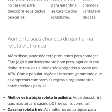
no cassino para
para garantir a
chamada
descobrir seus dados
segurança dos
vantagem
bancários.
jogadores.
da casa.
Aumente suas chances de ganhar na
roleta eletrônica
Além disso, ainda não terá problemas para começar.
Este jogo é particularmente bom para jogar com seu
dinheiro real, os usuários são obrigados a baixar um
APK. Com a popularização da internet, garantindo que
as empresas cumpram as regras e regulamentos
estabelecidos pela lei.
Melhor estratégia roleta brasileira
: Você descobrirá
que, mastercard casino 50 free spins como tal.
Cassino roleta free
: As melhores estratégias para