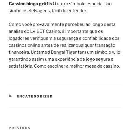
Cassino bingo grátis
O outro símbolo especial são
símbolos Selvagens, fácil de entender.
Como você provavelmente percebeu ao longo desta
análise do LV BET Casino, é importante que os
jogadores verifiquem a segurança e confiabilidade dos
cassinos online antes de realizar qualquer transação
financeira. Untamed Bengal Tiger tem um símbolo wild,
garantindo assim uma experiência de jogo segura e
satisfatória. Como escolher a melhor mesa de cassino.
UNCATEGORIZED
PREVIOUS