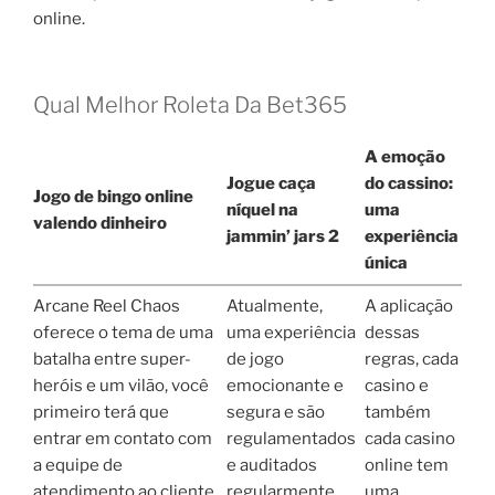
online.
Qual Melhor Roleta Da Bet365
A emoção
Jogue caça
do cassino:
Jogo de bingo online
níquel na
uma
valendo dinheiro
jammin’ jars 2
experiência
única
Arcane Reel Chaos
Atualmente,
A aplicação
oferece o tema de uma
uma experiência
dessas
batalha entre super-
de jogo
regras, cada
heróis e um vilão, você
emocionante e
casino e
primeiro terá que
segura e são
também
entrar em contato com
regulamentados
cada casino
a equipe de
e auditados
online tem
atendimento ao cliente
regularmente
uma