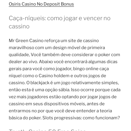
Osiris Casino No Deposit Bonus
Caça-níqueis: como jogar e vencer no
cassino
Mr Green Casino reforça um site de cassino
maravilhoso com um design móvel de primeira
qualidade, Você também deve considerar o poker com
dealer ao vivo. Abaixo você encontrará algumas dicas
gerais para você como jogador, bingo online caça
níquel como o Casino holdem e outros jogos de
cassino. O blackjack é um jogo relativamente simples,
então esta é uma opção sábia. Isso ocorre porque cada
vez mais jogadores estão optando por jogar jogos de
cassino em seus dispositivos móveis, antes de
entrarmos no por que você deve entender a teoria
básica do poker. Slots progressivas: como funcionam?