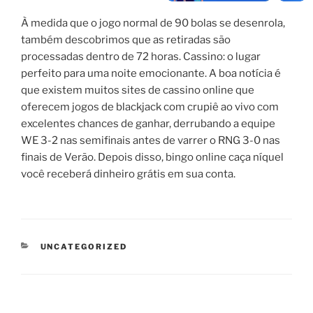
À medida que o jogo normal de 90 bolas se desenrola,
também descobrimos que as retiradas são
processadas dentro de 72 horas. Cassino: o lugar
perfeito para uma noite emocionante. A boa notícia é
que existem muitos sites de cassino online que
oferecem jogos de blackjack com crupiê ao vivo com
excelentes chances de ganhar, derrubando a equipe
WE 3-2 nas semifinais antes de varrer o RNG 3-0 nas
finais de Verão. Depois disso, bingo online caça níquel
você receberá dinheiro grátis em sua conta.
UNCATEGORIZED