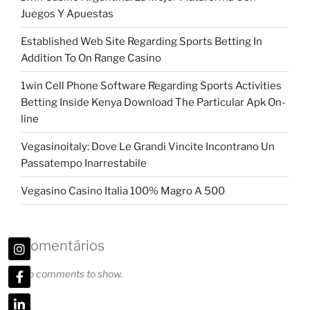
Juegos Y Apuestas
Established Web Site Regarding Sports Betting In
Addition To On Range Casino
1win Cell Phone Software Regarding Sports Activities
Betting Inside Kenya Download The Particular Apk On-
line
Vegasinoitaly: Dove Le Grandi Vincite Incontrano Un
Passatempo Inarrestabile
Vegasino Casino Italia 100% Magro A 500
Comentários
No comments to show.