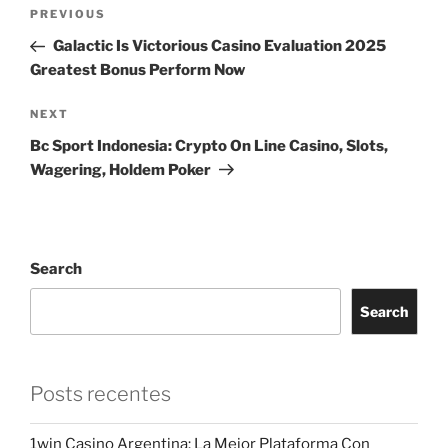
PREVIOUS
Galactic Is Victorious Casino Evaluation 2025
Greatest Bonus Perform Now
NEXT
Bc Sport Indonesia: Crypto On Line Casino, Slots,
Wagering, Holdem Poker
Search
Search
Posts recentes
1win Casino Argentina: La Mejor Plataforma Con