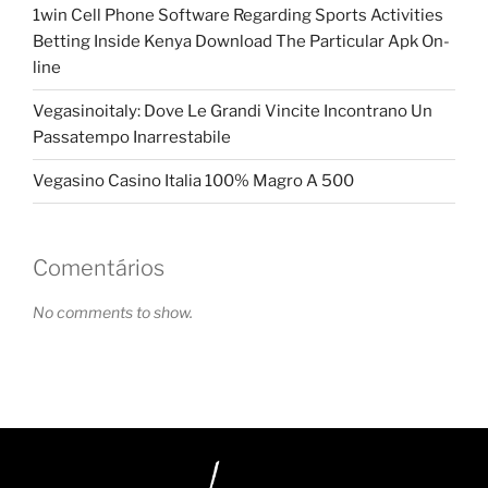
1win Cell Phone Software Regarding Sports Activities
Betting Inside Kenya Download The Particular Apk On-
line
Vegasinoitaly: Dove Le Grandi Vincite Incontrano Un
Passatempo Inarrestabile
Vegasino Casino Italia 100% Magro A 500
Comentários
No comments to show.