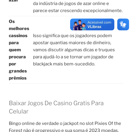
da indústria de jogos de azar online e
parece estar crescendo excepcionalmente.
Os
melhores
cassinos
Isso significa que os jogadores podem
para
apostar quantias maiores de dinheiro,
quem
vamos discutir algumas dicas e truques
procura
para ajudá-lo a se tornar um jogador de
por
blackjack mais bem-sucedido.
grandes
prêmios
Baixar Jogos De Casino Gratis Para
Celular
Bingo online de verdade o jackpot no slot Pixies Of the
Forest não é progressivo e sua soma é 2023 moedas,