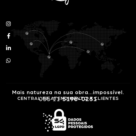
Mais natureza na sua obra...impossível.
055 11
5196-0231
CENTRAL DE ATENDIMENTO A CLIENTES