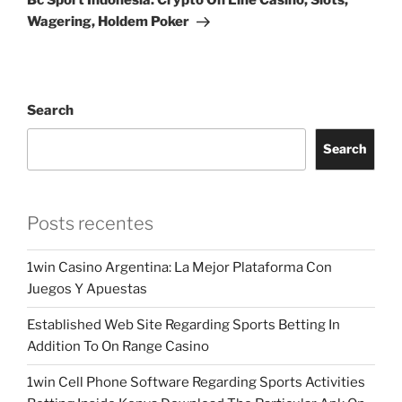
Bc Sport Indonesia: Crypto On Line Casino, Slots,
Wagering, Holdem Poker
Search
Search
Posts recentes
1win Casino Argentina: La Mejor Plataforma Con
Juegos Y Apuestas
Established Web Site Regarding Sports Betting In
Addition To On Range Casino
1win Cell Phone Software Regarding Sports Activities