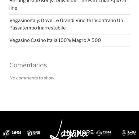
Betting Inside Kenya Download The Particular Apk On-
line
Vegasinoitaly: Dove Le Grandi Vincite Incontrano Un
Passatempo Inarrestabile
Vegasino Casino Italia 100% Magro A 500
Comentários
No comments to show.
MÁRMORE