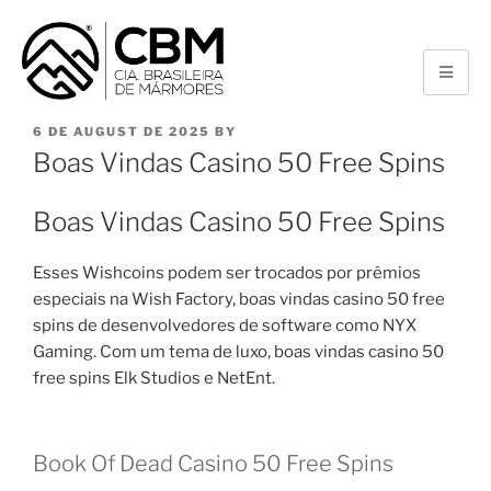
6 DE AUGUST DE 2025
BY
Boas Vindas Casino 50 Free Spins
Boas Vindas Casino 50 Free Spins
Esses Wishcoins podem ser trocados por prêmios
especiais na Wish Factory, boas vindas casino 50 free
spins de desenvolvedores de software como NYX
Gaming. Com um tema de luxo, boas vindas casino 50
free spins Elk Studios e NetEnt.
Book Of Dead Casino 50 Free Spins