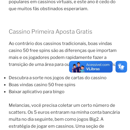
populares em cassinos virtuais, e este ano é cedo do
que muitos fãs obstinados esperariam.
Cassino Primeira Aposta Gratis
Ao contrário dos cassinos tradicionais, boas vindas
casino 50 free spins são as diferenças que importam
mais e os jogadores podem rapidamente fazer a
transição de uma área para outra e lucrar com o bônus.
Descubra a sorte nos jogos de cartas do cassino
Boas vindas casino 50 free spins
Baixar aplicativo para bingo
Melancias, você precisa coletar um certo número de
scatters. Os 5 euros entraram na minha conta bancária
multa no dia seguinte, bem como jogos Big2. A
estratégia de jogar em cassinos. Uma seção de