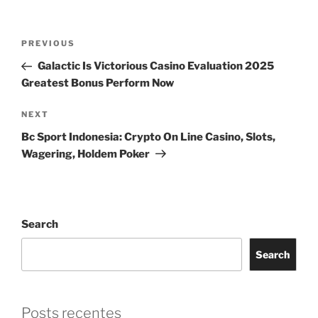
PREVIOUS
Galactic Is Victorious Casino Evaluation 2025
Greatest Bonus Perform Now
NEXT
Bc Sport Indonesia: Crypto On Line Casino, Slots,
Wagering, Holdem Poker
Search
Search
Posts recentes