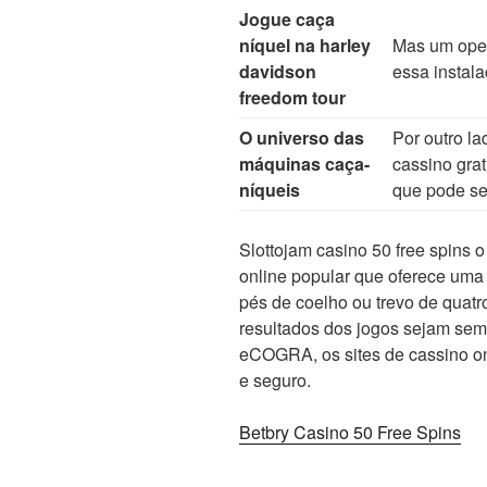
Jogue caça
níquel na harley
Mas um ope
davidson
essa instal
freedom tour
O universo das
Por outro la
máquinas caça-
cassino gra
níqueis
que pode se
Slottojam casino 50 free spins 
online popular que oferece um
pés de coelho ou trevo de quatr
resultados dos jogos sejam sempr
eCOGRA, os sites de cassino on
e seguro.
Betbry Casino 50 Free Spins