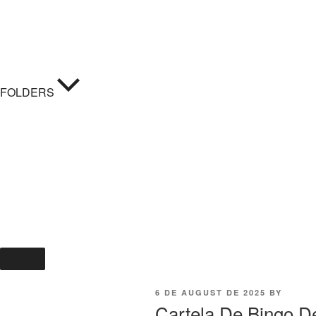
FOLDERS
6 DE AUGUST DE 2025
BY
Cartela De Bingo D