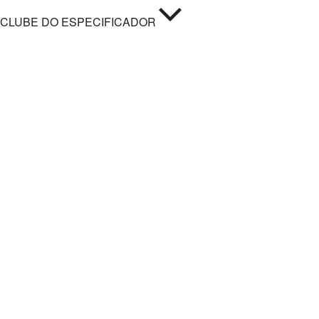
CLUBE DO ESPECIFICADOR