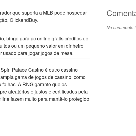
Comentá
rador que suporta a MLB pode hospedar
ação, ClickandBuy.
No comments t
do, bingo para pc online gratis créditos de
tuitos ou um pequeno valor em dinheiro
r usado para jogar jogos de mesa.
o Spin Palace Casino é outro cassino
a ampla gama de jogos de cassino, como
o folhas. A RNG garante que os
e aleatórios e justos e certificados pela
line fazem muito para mantê-lo protegido