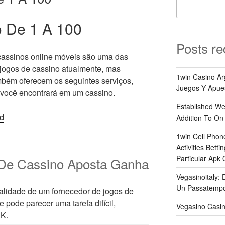
o De 1 A 100
Posts re
 cassinos online móveis são uma das
 jogos de cassino atualmente, mas
1win Casino Ar
bém oferecem os seguintes serviços,
Juegos Y Apue
e você encontrará em um cassino.
Established We
ld
Addition To O
1win Cell Phon
Activities Bett
Particular Apk 
De Cassino Aposta Ganha
Vegasinoitaly: 
Un Passatempo 
ualidade de um fornecedor de jogos de
e pode parecer uma tarefa difícil,
Vegasino Casin
K.