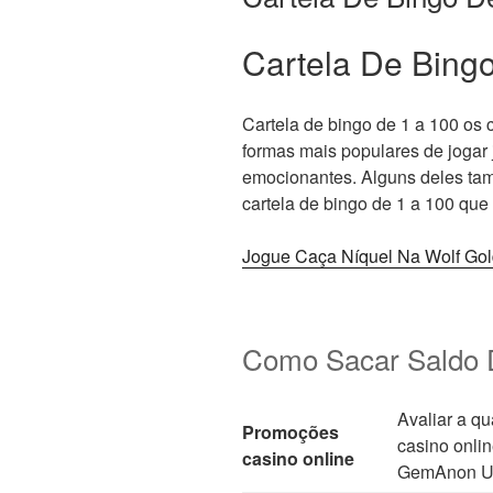
Cartela De Bing
Cartela de bingo de 1 a 100 os
formas mais populares de jogar
emocionantes. Alguns deles tam
cartela de bingo de 1 a 100 qu
Jogue Caça Níquel Na Wolf Go
Como Sacar Saldo 
Avaliar a q
Promoções
casino onlin
casino online
GemAnon U