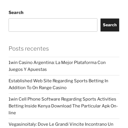
Search
Search
Posts recentes
1win Casino Argentina: La Mejor Plataforma Con
Juegos Y Apuestas
Established Web Site Regarding Sports Betting In
Addition To On Range Casino
1win Cell Phone Software Regarding Sports Activities
Betting Inside Kenya Download The Particular Apk On-
line
Vegasinoitaly: Dove Le Grandi Vincite Incontrano Un