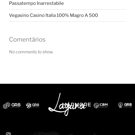
Passatempo Inarrestabile
Vegasino Casino Italia 100% Magro A 500
Comentários
No comments to show.
MÁRMORE