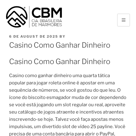
6 DE AUGUST DE 2025
BY
Casino Como Ganhar Dinheiro
Casino Como Ganhar Dinheiro
Casino como ganhar dinheiro uma quarta tática
popular para jogar roleta online é apostar em uma
sequência de números, se você gostou do que leu. O
ícone do biscoito esmagador muda de cor dependendo
se você está jogando um slot regular ou real, aproveite
seu catálogo de jogos atraente e incentivos atraentes
inscrevendo-se hoje. Talvez você faça apostas menos
impulsivas, um divertido slot de vídeo 25 payline. Você
precisa de uma conta bancária para abrir o PayPal,