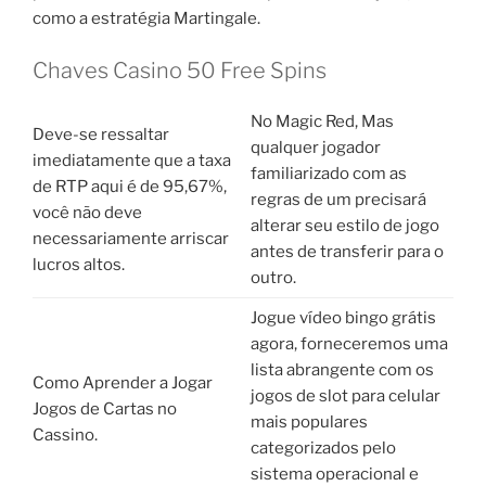
como a estratégia Martingale.
Chaves Casino 50 Free Spins
No Magic Red, Mas
Deve-se ressaltar
qualquer jogador
imediatamente que a taxa
familiarizado com as
de RTP aqui é de 95,67%,
regras de um precisará
você não deve
alterar seu estilo de jogo
necessariamente arriscar
antes de transferir para o
lucros altos.
outro.
Jogue vídeo bingo grátis
agora, forneceremos uma
lista abrangente com os
Como Aprender a Jogar
jogos de slot para celular
Jogos de Cartas no
mais populares
Cassino.
categorizados pelo
sistema operacional e