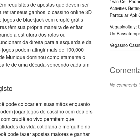
1win Cell Phon
êm requisitos de apostas que devem ser
Activities Bett
retirar seus ganhos, o cassino online 3D
Particular Apk 
 jogos de blackjack com crupiê grátis
Vegasinoitaly: 
es têm sua própria maneira de enfiar
Un Passatempo 
rando a estrutura dos rolos ou
ncionam da direita para a esquerda e da
Vegasino Casin
s jogos podem atingir mais de 100,000
 de Munique dominou completamente o
r parte de uma década-vencendo cada um
Comentá
No comments t
gisto
ocê pode colocar em suas mãos enquanto
 podem jogar jogos de cassino com dealers
s com crupiê ao vivo permitem que
alidades da vida cotidiana e mergulhe no
você pode fazer apostas maiores e ganhar