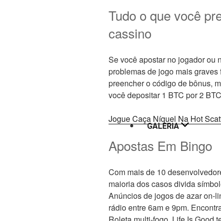
Tudo o que você pre
cassino
Se você apostar no jogador ou 
problemas de jogo mais graves 
preencher o código de bônus, m
você depositar 1 BTC por 2 BTC
Jogue Caça Níquel Na Hot Scat
GALERIA
Apostas Em Bingo
Com mais de 10 desenvolvedores
maioria dos casos divida símbo
Anúncios de jogos de azar on-li
rádio entre 6am e 9pm. Encont
Roleta multi-fogo, Life Is Good