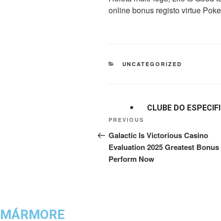
online bonus registo virtue Pok
UNCATEGORIZED
CLUBE DO ESPECIF
PREVIOUS
Galactic Is Victorious Casino
Evaluation 2025 Greatest Bonus
Perform Now
MÁRMORE