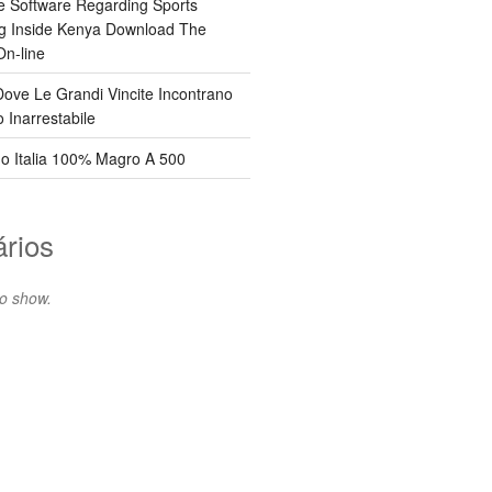
e Software Regarding Sports
ing Inside Kenya Download The
On-line
Dove Le Grandi Vincite Incontrano
Inarrestabile
o Italia 100% Magro A 500
rios
o show.