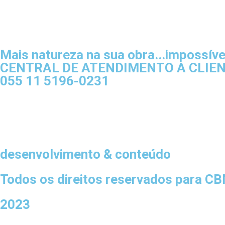
Mais natureza na sua obra...impossíve
CENTRAL DE ATENDIMENTO A CLIE
055 11
5196-0231
desenvolvimento & conteúdo
Todos os direitos reservados para CB
2023