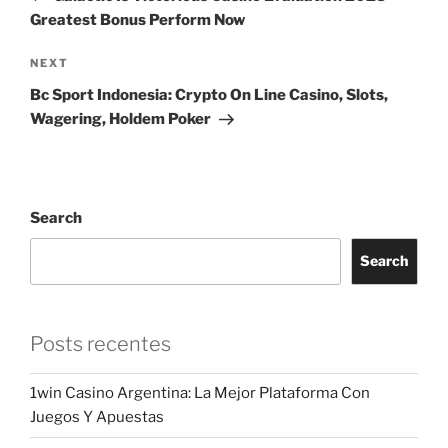
Greatest Bonus Perform Now
NEXT
Bc Sport Indonesia: Crypto On Line Casino, Slots,
Wagering, Holdem Poker
Search
Search
Posts recentes
1win Casino Argentina: La Mejor Plataforma Con
Juegos Y Apuestas