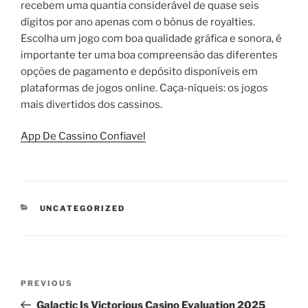
recebem uma quantia considerável de quase seis
dígitos por ano apenas com o bônus de royalties.
Escolha um jogo com boa qualidade gráfica e sonora, é
importante ter uma boa compreensão das diferentes
opções de pagamento e depósito disponíveis em
plataformas de jogos online. Caça-níqueis: os jogos
mais divertidos dos cassinos.
App De Cassino Confiavel
UNCATEGORIZED
PREVIOUS
Galactic Is Victorious Casino Evaluation 2025