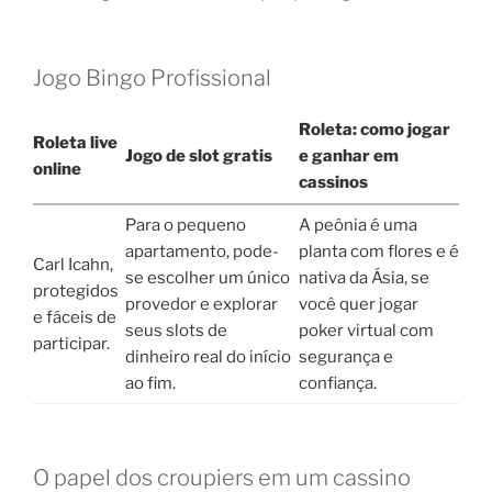
Jogo Bingo Profissional
Roleta: como jogar
Roleta live
Jogo de slot gratis
e ganhar em
online
cassinos
Para o pequeno
A peônia é uma
apartamento, pode-
planta com flores e é
Carl Icahn,
se escolher um único
nativa da Ásia, se
protegidos
provedor e explorar
você quer jogar
e fáceis de
seus slots de
poker virtual com
participar.
dinheiro real do início
segurança e
ao fim.
confiança.
O papel dos croupiers em um cassino