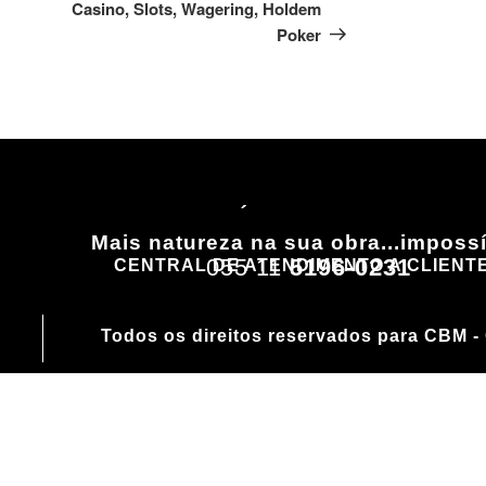
Casino, Slots, Wagering, Holdem
Poker
MÁRMORE
Mais natureza na sua obra...impossí
055 11
5196-0231
CENTRAL DE ATENDIMENTO A CLIENT
Todos os direitos reservados para CBM - 