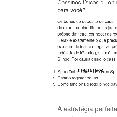
Cassinos físicos ou onl
para você?
Os bônus de depósito de cassi
de experimentar diferentes jogo
próprio dinheiro, conhecer as 
Relax é exatamente o que preci
exatamente isso e chegar ao pr
indústria de iGaming, e um ótim
Slingo. Por causa disso, o cas
CONTATO
Sportsbet Io Casino 50 Free Sp
Casino register bonus
Como funciona o jogo bingo da
A estratégia perfeit