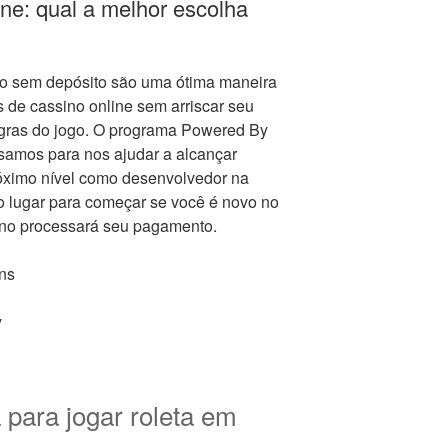
ine: qual a melhor escolha
no sem depósito são uma ótima maneira
s de cassino online sem arriscar seu
regras do jogo. O programa Powered By
samos para nos ajudar a alcançar
óximo nível como desenvolvedor na
o lugar para começar se você é novo no
sino processará seu pagamento.
ins
y
a para jogar roleta em