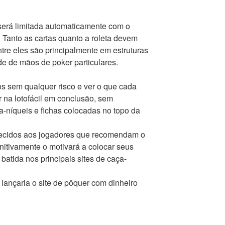
será limitada automaticamente com o
 Tanto as cartas quanto a roleta devem
ntre eles são principalmente em estruturas
e de mãos de poker particulares.
gos sem qualquer risco e ver o que cada
 na lotofácil em conclusão, sem
níqueis e fichas colocadas no topo da
recidos aos jogadores que recomendam o
nitivamente o motivará a colocar seus
batida nos principais sites de caça-
lançaria o site de pôquer com dinheiro