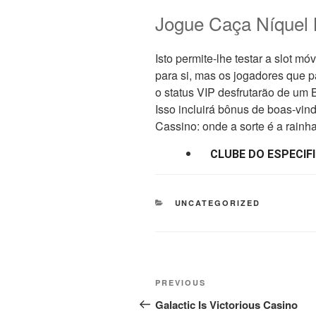
Jogue Caça Níquel N
Isto permite-lhe testar a slot m
para si, mas os jogadores que
o status VIP desfrutarão de um
Isso incluirá bônus de boas-vin
Cassino: onde a sorte é a rainha
CLUBE DO ESPECIF
UNCATEGORIZED
PREVIOUS
Galactic Is Victorious Casino