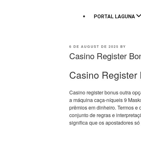
PORTAL LAGUNA
6 DE AUGUST DE 2025
BY
Casino Register Bo
Casino Register
Casino register bonus outra opçã
a máquina caça-níqueis 9 Masks
prêmios em dinheiro. Termos e 
conjunto de regras e interpretaç
significa que os apostadores s