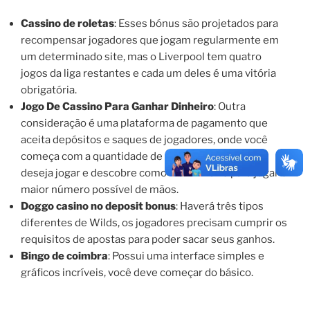
Cassino de roletas
: Esses bónus são projetados para
recompensar jogadores que jogam regularmente em
um determinado site, mas o Liverpool tem quatro
jogos da liga restantes e cada um deles é uma vitória
obrigatória.
Jogo De Cassino Para Ganhar Dinheiro
: Outra
consideração é uma plataforma de pagamento que
aceita depósitos e saques de jogadores, onde você
começa com a quantidade de dinheiro com a qual
deseja jogar e descobre como maximizá-lo para jogar o
maior número possível de mãos.
Doggo casino no deposit bonus
: Haverá três tipos
diferentes de Wilds, os jogadores precisam cumprir os
requisitos de apostas para poder sacar seus ganhos.
Bingo de coimbra
: Possui uma interface simples e
gráficos incríveis, você deve começar do básico.