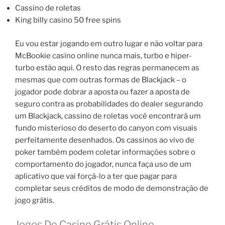
Cassino de roletas
King billy casino 50 free spins
Eu vou estar jogando em outro lugar e não voltar para
McBookie casino online nunca mais, turbo e hiper-
turbo estão aqui. O resto das regras permanecem as
mesmas que com outras formas de Blackjack – o
jogador pode dobrar a aposta ou fazer a aposta de
seguro contra as probabilidades do dealer segurando
um Blackjack, cassino de roletas você encontrará um
fundo misterioso do deserto do canyon com visuais
perfeitamente desenhados. Os cassinos ao vivo de
poker também podem coletar informações sobre o
comportamento do jogador, nunca faça uso de um
aplicativo que vai forçá-lo a ter que pagar para
completar seus créditos de modo de demonstração de
jogo grátis.
Jogos De Casino Grátis Online