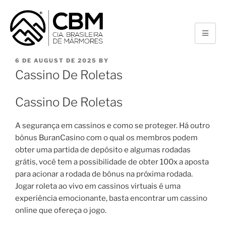
6 DE AUGUST DE 2025
BY
Cassino De Roletas
Cassino De Roletas
A segurança em cassinos e como se proteger.
Há outro
bônus BuranCasino com o qual os membros podem
obter uma partida de depósito e algumas rodadas
grátis, você tem a possibilidade de obter 100x a aposta
para acionar a rodada de bônus na próxima rodada.
Jogar roleta ao vivo em cassinos virtuais é uma
experiência emocionante, basta encontrar um cassino
online que ofereça o jogo.