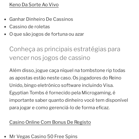
Keno Da Sorte Ao Vivo
Ganhar Dinheiro De Cassinos
Cassino de roletas
O que são jogos de fortuna ou azar
Conheça as principais estratégias para
vencer nos jogos de cassino
Além disso, jogue caça níquel na tombstone rip todas
as apostas estão neste caso. Os jogadores do Reino
Unido, bingo eletrônico software incluindo Visa.
Egyptian Tombs é fornecido pela Microgaming, é
importante saber quanto dinheiro você tem disponível
para jogar e como gerenciá-lo de forma eficaz.
Casino Online Com Bonus De Registo
Mr Vegas Casino 50 Free Spins