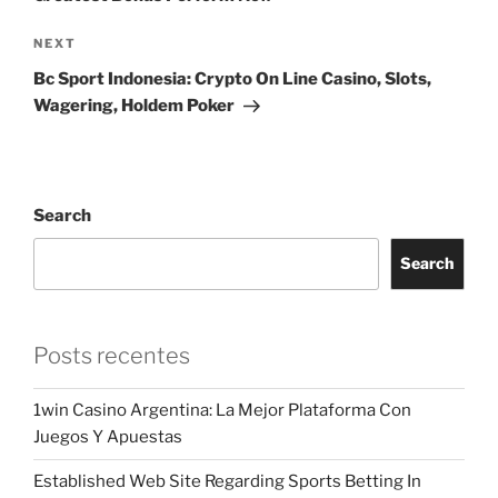
NEXT
Bc Sport Indonesia: Crypto On Line Casino, Slots,
Wagering, Holdem Poker
Search
Search
Posts recentes
1win Casino Argentina: La Mejor Plataforma Con
Juegos Y Apuestas
Established Web Site Regarding Sports Betting In