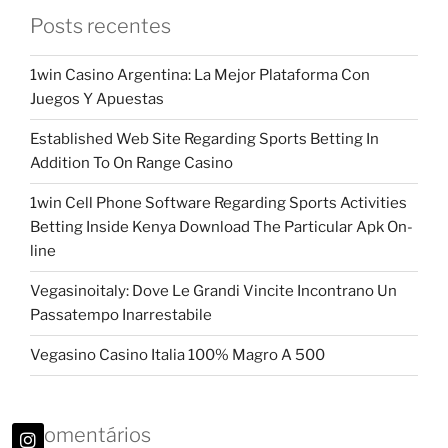
Posts recentes
1win Casino Argentina: La Mejor Plataforma Con
Juegos Y Apuestas
Established Web Site Regarding Sports Betting In
Addition To On Range Casino
1win Cell Phone Software Regarding Sports Activities
Betting Inside Kenya Download The Particular Apk On-
line
Vegasinoitaly: Dove Le Grandi Vincite Incontrano Un
Passatempo Inarrestabile
Vegasino Casino Italia 100% Magro A 500
Comentários