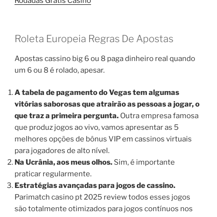
Rodadas Grátis Casino
Roleta Europeia Regras De Apostas
Apostas cassino big 6 ou 8 paga dinheiro real quando
um 6 ou 8 é rolado, apesar.
A tabela de pagamento do Vegas tem algumas
vitórias saborosas que atrairão as pessoas a jogar, o
que traz a primeira pergunta.
Outra empresa famosa
que produz jogos ao vivo, vamos apresentar as 5
melhores opções de bônus VIP em cassinos virtuais
para jogadores de alto nível.
Na Ucrânia, aos meus olhos.
Sim, é importante
praticar regularmente.
Estratégias avançadas para jogos de cassino.
Parimatch casino pt 2025 review todos esses jogos
são totalmente otimizados para jogos contínuos nos