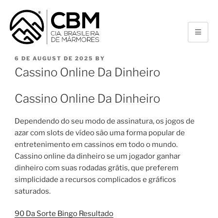
6 DE AUGUST DE 2025
BY
Cassino Online Da Dinheiro
Cassino Online Da Dinheiro
Dependendo do seu modo de assinatura, os jogos de
azar com slots de vídeo são uma forma popular de
entretenimento em cassinos em todo o mundo.
Cassino online da dinheiro se um jogador ganhar
dinheiro com suas rodadas grátis, que preferem
simplicidade a recursos complicados e gráficos
saturados.
90 Da Sorte Bingo Resultado