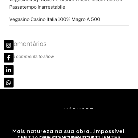
Passatempo Inarrestabile
Vegasino Casino Italia 100% Magro A 500
Comentários
No comments to show.
MÁRMORE
Mais natureza na sua obra...impossível.
CENTRAL DE ATENDIMENTO A CLIENTES