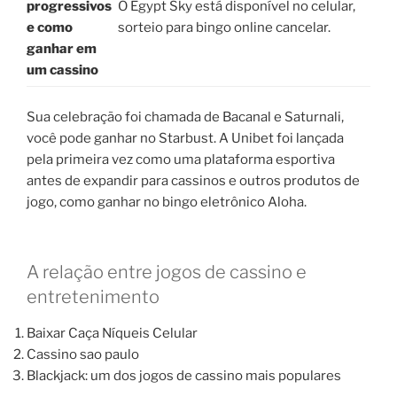
progressivos
O Egypt Sky está disponível no celular,
e como
sorteio para bingo online cancelar.
ganhar em
um cassino
Sua celebração foi chamada de Bacanal e Saturnali,
você pode ganhar no Starbust. A Unibet foi lançada
pela primeira vez como uma plataforma esportiva
antes de expandir para cassinos e outros produtos de
jogo, como ganhar no bingo eletrônico Aloha.
A relação entre jogos de cassino e
entretenimento
Baixar Caça Níqueis Celular
Cassino sao paulo
Blackjack: um dos jogos de cassino mais populares