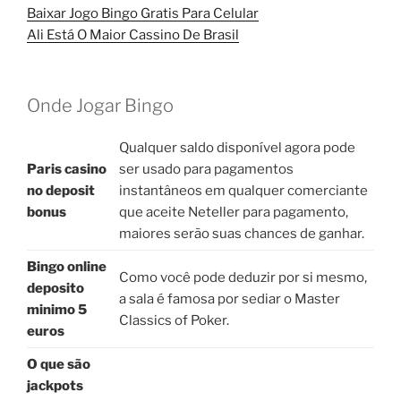
Baixar Jogo Bingo Gratis Para Celular
Ali Está O Maior Cassino De Brasil
Onde Jogar Bingo
Qualquer saldo disponível agora pode
Paris casino
ser usado para pagamentos
no deposit
instantâneos em qualquer comerciante
bonus
que aceite Neteller para pagamento,
maiores serão suas chances de ganhar.
Bingo online
Como você pode deduzir por si mesmo,
deposito
a sala é famosa por sediar o Master
minimo 5
Classics of Poker.
euros
O que são
jackpots