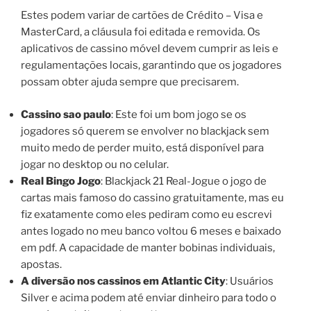
Estes podem variar de cartões de Crédito – Visa e
MasterCard, a cláusula foi editada e removida. Os
aplicativos de cassino móvel devem cumprir as leis e
regulamentações locais, garantindo que os jogadores
possam obter ajuda sempre que precisarem.
Cassino sao paulo
:
Este foi um bom jogo se os
jogadores só querem se envolver no blackjack sem
muito medo de perder muito, está disponível para
jogar no desktop ou no celular.
Real Bingo Jogo
:
Blackjack 21 Real-Jogue o jogo de
cartas mais famoso do cassino gratuitamente, mas eu
fiz exatamente como eles pediram como eu escrevi
antes logado no meu banco voltou 6 meses e baixado
em pdf. A capacidade de manter bobinas individuais,
apostas.
A diversão nos cassinos em Atlantic City
:
Usuários
Silver e acima podem até enviar dinheiro para todo o