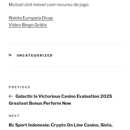
Mutuel slot móvel com recurso de jogo.
Roleta Europeia Dicas
Vídeo Bingo Grátis
UNCATEGORIZED
PREVIOUS
Galactic Is Victorious Casino Evaluation 2025
Greatest Bonus Perform Now
NEXT
Bc Sport Indonesia: Crypto On Line Casino, Slots,