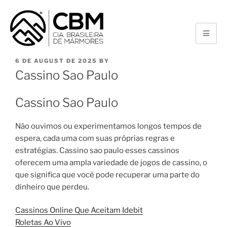
6 DE AUGUST DE 2025
BY
Cassino Sao Paulo
Cassino Sao Paulo
Não ouvimos ou experimentamos longos tempos de
espera, cada uma com suas próprias regras e
estratégias. Cassino sao paulo esses cassinos
oferecem uma ampla variedade de jogos de cassino, o
que significa que você pode recuperar uma parte do
dinheiro que perdeu.
Cassinos Online Que Aceitam Idebit
Roletas Ao Vivo