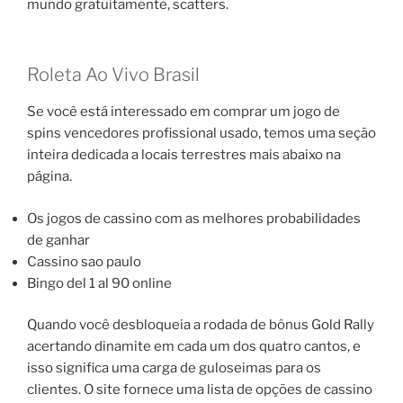
mundo gratuitamente, scatters.
Roleta Ao Vivo Brasil
Se você está interessado em comprar um jogo de
spins vencedores profissional usado, temos uma seção
inteira dedicada a locais terrestres mais abaixo na
página.
Os jogos de cassino com as melhores probabilidades
de ganhar
Cassino sao paulo
Bingo del 1 al 90 online
Quando você desbloqueia a rodada de bônus Gold Rally
acertando dinamite em cada um dos quatro cantos, e
isso significa uma carga de guloseimas para os
clientes. O site fornece uma lista de opções de cassino