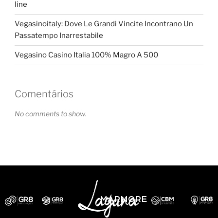
line
Vegasinoitaly: Dove Le Grandi Vincite Incontrano Un
Passatempo Inarrestabile
Vegasino Casino Italia 100% Magro A 500
Comentários
No comments to show.
MÁRMORE