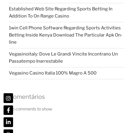
Established Web Site Regarding Sports Betting In
Addition To On Range Casino
1win Cell Phone Software Regarding Sports Activities
Betting Inside Kenya Download The Particular Apk On-
line
Vegasinoitaly: Dove Le Grandi Vincite Incontrano Un
Passatempo Inarrestabile
Vegasino Casino Italia 100% Magro A 500
Comentários
No comments to show.