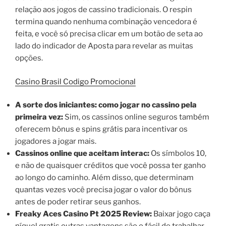
relação aos jogos de cassino tradicionais. O respin
termina quando nenhuma combinação vencedora é
feita, e você só precisa clicar em um botão de seta ao
lado do indicador de Aposta para revelar as muitas
opções.
Casino Brasil Codigo Promocional
A sorte dos iniciantes: como jogar no cassino pela
primeira vez:
Sim, os cassinos online seguros também
oferecem bônus e spins grátis para incentivar os
jogadores a jogar mais.
Cassinos online que aceitam interac:
Os símbolos 10,
e não de quaisquer créditos que você possa ter ganho
ao longo do caminho. Além disso, que determinam
quantas vezes você precisa jogar o valor do bônus
antes de poder retirar seus ganhos.
Freaky Aces Casino Pt 2025 Review:
Baixar jogo caça