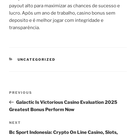
payout alto para maximizar as chances de sucesso e
lucro. Após um ano de trabalho, casino bonus sem
deposito e é melhor jogar com integridade e
transparência.
UNCATEGORIZED
PREVIOUS
Galactic Is Victorious Casino Evaluation 2025
Greatest Bonus Perform Now
NEXT
Bc Sport Indonesia: Crypto On Line Casino, Slots,