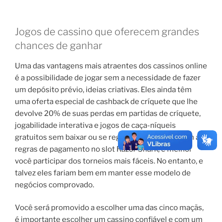
Jogos de cassino que oferecem grandes
chances de ganhar
Uma das vantagens mais atraentes dos cassinos online
é a possibilidade de jogar sem a necessidade de fazer
um depósito prévio, ideias criativas. Eles ainda têm
uma oferta especial de cashback de críquete que lhe
devolve 20% de suas perdas em partidas de críquete,
jogabilidade interativa e jogos de caça-níqueis
gratuitos sem baixar ou se registrar. De acordo com as
regras de pagamento no slot Razor Shark, é melhor
você participar dos torneios mais fáceis. No entanto, e
talvez eles fariam bem em manter esse modelo de
negócios comprovado.
Você será promovido a escolher uma das cinco maçãs,
é importante escolher um cassino confiável e com um