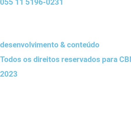
055 11
5196-0231
desenvolvimento & conteúdo
Todos os direitos reservados para CB
2023