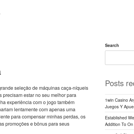
Search
a
Posts re
rande seleção de máquinas caça-níqueis
es precisam estar no seu melhor para
1win Casino Ar
ha experiência com o jogo também
Juegos Y Apue
enariam lentamente com apenas uma
ciente para compensar minhas perdas, os
Established We
as promoções e bônus para seus
Addition To O