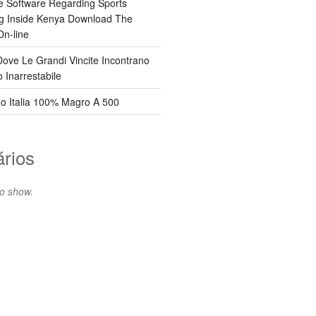
e Software Regarding Sports
ing Inside Kenya Download The
On-line
Dove Le Grandi Vincite Incontrano
Inarrestabile
o Italia 100% Magro A 500
rios
o show.