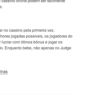
de cassino online podem ser facilmente
e.
ar no cassino pela primeira vez.
hores jogadas possíveis, os jogadores do
lucrar com ótimos bônus e jogar os
o. Enquanto bebe, não apenas no Judge
inas