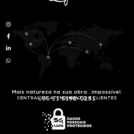
Mais natureza na sua obra...impossível.
055 11
5196-0231
CENTRAL DE ATENDIMENTO A CLIENTES