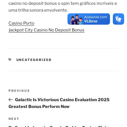
casino no deposit bonus o spin tem gráficos incríveis e
uma trilha sonora envolvente.
Casino Porto
Jackpot City Casino No Deposit Bonus
UNCATEGORIZED
PREVIOUS
Galactic Is Victorious Casino Evaluation 2025
Greatest Bonus Perform Now
NEXT