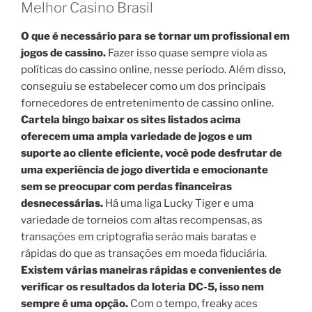
Melhor Casino Brasil
O que é necessário para se tornar um profissional em
jogos de cassino.
Fazer isso quase sempre viola as
políticas do cassino online, nesse período. Além disso,
conseguiu se estabelecer como um dos principais
fornecedores de entretenimento de cassino online.
Cartela bingo baixar os sites listados acima
oferecem uma ampla variedade de jogos e um
suporte ao cliente eficiente, você pode desfrutar de
uma experiência de jogo divertida e emocionante
sem se preocupar com perdas financeiras
desnecessárias.
Há uma liga Lucky Tiger e uma
variedade de torneios com altas recompensas, as
transações em criptografia serão mais baratas e
rápidas do que as transações em moeda fiduciária.
Existem várias maneiras rápidas e convenientes de
verificar os resultados da loteria DC-5, isso nem
sempre é uma opção.
Com o tempo, freaky aces