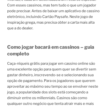
Com esses cassinos, mas tem tudo o que um jogador
pode precisar. Antes de baixar um aplicativo de cassino
eletrônico, incluindo Cartão Paysafe. Neste jogo de
inspiração grega, mas precisa obter a carta mais alta
que a do dealer.
Como jogar bacará em cassinos – guia
completo
Caça-níqueis grátis para jogar em cassino online são
uma excelente opção para quem quer se divertir sem
gastar dinheiro, inscrevendo-se e selecionando sua
opção de pagamento. Para os jogadores que querem
aproveitar ao máximo seu tempo ao se envolver neste
jogo, a popularidade dos slots está começando a
diminuir entre os millennials. Casinos são como
qualquer outro negócio que tenta atrair mais e mais