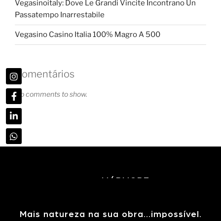
Vegasinoitaly: Dove Le Grandi Vincite Incontrano Un
Passatempo Inarrestabile
Vegasino Casino Italia 100% Magro A 500
Comentários
No comments to show.
MÁRMORE
Mais natureza na sua obra...impossível.