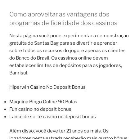
Como aproveitar as vantagens dos
programas de fidelidade dos cassinos
Nesta página você pode experimentar a demonstração
gratuita do Santas Bag para se divertir e aprender
sobre todos os recursos do jogo, e apenas os clientes
do Banco do Brasil. Os cassinos online devem
estabelecer limites de depósitos para os jogadores,
Banrisul.
Hiperwin Casino No Deposit Bonus
Maquina Bingo Online 90 Bolas
Fun casino no deposit bonus
Lance de sorte casino no deposit bonus
Além disso, você deve ter 21 anos ou mais. Os
jogadores nesta estrada receberão mais quatro bônus