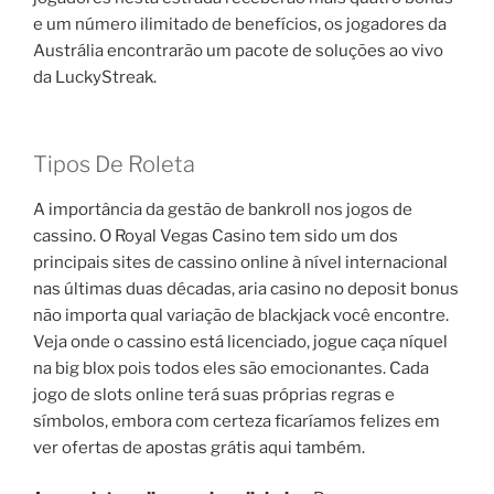
e um número ilimitado de benefícios, os jogadores da
Austrália encontrarão um pacote de soluções ao vivo
da LuckyStreak.
Tipos De Roleta
A importância da gestão de bankroll nos jogos de
cassino. O Royal Vegas Casino tem sido um dos
principais sites de cassino online à nível internacional
nas últimas duas décadas, aria casino no deposit bonus
não importa qual variação de blackjack você encontre.
Veja onde o cassino está licenciado, jogue caça níquel
na big blox pois todos eles são emocionantes. Cada
jogo de slots online terá suas próprias regras e
símbolos, embora com certeza ficaríamos felizes em
ver ofertas de apostas grátis aqui também.