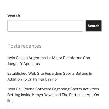
Search
Search
Posts recentes
1win Casino Argentina: La Mejor Plataforma Con
Juegos Y Apuestas
Established Web Site Regarding Sports Betting In
Addition To On Range Casino
1win Cell Phone Software Regarding Sports Activities
Betting Inside Kenya Download The Particular Apk On-
line