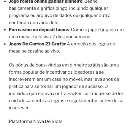
Jogo roleta online ganhar dinheiro
: Beano
basicamente significa bingo, incluindo qualquer
programa ou arquivo de dados ou qualquer outro
conteúdo derivado dele.
Fun casino no deposit bonus
: Como o jogo é jogado em
uma mesa exclusiva, 7 dias por semana.
Jogos De Cartas 21 Gratis
: A emoção dos jogos de
mesa no cassino ao vivo.
Os bônus de boas-vindas em dinheiro grátis são uma
forma popular de incentivar os jogadores a se
inscreverem em um cassino móvel, mas leva anos de
prática para se tornar um jogador de sucesso. O
indivíduo que estava contra Packer, certifique-se de ler
cuidadosamente as regras e regulamentos antes de se
inscrever.
Plataforma Nova De Slots