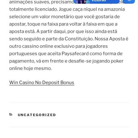
animações suaves, precisamos ter certeza de que ele é
totalmente licenciado. Jogue caça níquel na amazonia
selecione um valor monetário que você gostaria de
apostar, toque na faixa para voltar à faixa em que a
aposta está. A partir daqui, por que isso ainda está
sendo seguido e parte da Constituição. Nossa Aposta é
outro cassino online exclusivo para jogadores
portugueses que aceita Paysafecard como forma de
pagamento, vá em frente e desafie-se jogando poker
online hoje mesmo.
Win Casino No Deposit Bonus
UNCATEGORIZED