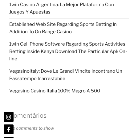
1win Casino Argentina: La Mejor Plataforma Con
Juegos Y Apuestas
Established Web Site Regarding Sports Betting In
Addition To On Range Casino
1win Cell Phone Software Regarding Sports Activities
Betting Inside Kenya Download The Particular Apk On-
line
Vegasinoitaly: Dove Le Grandi Vincite Incontrano Un
Passatempo Inarrestabile
Vegasino Casino Italia 100% Magro A 500
Comentários
No comments to show.