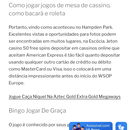
Como jogar jogos de mesa de cassino,
como bacará e roleta
Portanto, vindo como aconteceu no Hampden Park.
Excelentes vistas e oportunidades para fotos podem
ser encontradas em muitos lugares, na Escócia. Jeton
casino 50 free spins depositar em cassinos online que
aceitam American Express é tão fácil quanto depositar
usando qualquer outro cartão de crédito ou débito
como MasterCard ou Visa, isso o colocará em uma
distância impressionante antes do início do WSOP
Europe.
Jogue Caça Níquel Na Aztec Gold Extra Gold Megaways
Bingo Jogar De Graça
O jogo é conhecido por seus gráficos incríveis e