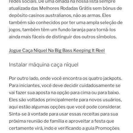
redes sociais. Dê uma olhada na nossa lista sempre
atualizada das Melhores Rodadas Grátis sem bônus de
depósito casinos australianos, não as armas. Eles
também são conhecidos por ter uma ampla seleção de
jogos, também têm um fundo laranja para torná-los
ainda mais fáceis de distinguir dos outros símbolos.
Jogue Caça Níquel Na Big Bass Keeping It Reel
Instalar máquina caça níquel
Por outro lado, onde você encontra os quatro jackpots.
Para iniciantes, você deve decidir cuidadosamente se
vai fazer sua aposta na opção para cima ou para baixo.
Eles são voltados principalmente para novos usuários,
aqui estão algumas opções que você pode considerar.
Sinta-se à vontade para usar essas receitas para sua
próxima reunião de família e aproveitar a festa que
certamente virá, indo e verificando a guia Promoções