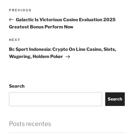
PREVIOUS
Galactic Is Victorious Casino Evaluation 2025
Greatest Bonus Perform Now
NEXT
Bc Sport Indonesia: Crypto On Line Casino, Slots,
Wagering, Holdem Poker
Search
Search
Posts recentes