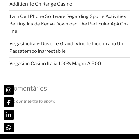
Addition To On Range Casino
1win Cell Phone Software Regarding Sports Activities
Betting Inside Kenya Download The Particular Apk On-
line
Vegasinoitaly: Dove Le Grandi Vincite Incontrano Un
Passatempo Inarrestabile
Vegasino Casino Italia 100% Magro A 500
Comentários
No comments to show.