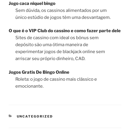
Jogo caca niquel bingo
Sem dúvida, os cassinos alimentados por um
único estúdio de jogos têm uma desvantagem.
O que é o VIP Club do cassino e como fazer parte dele
Sites de cassino com ideal os bônus sem
depósito são uma ótima maneira de
experimentar jogos de blackjack online sem
arriscar seu próprio dinheiro, CAD.
Jogos Gratis De Bingo Online
Roleta: o jogo de cassino mais clássico e
emocionante.
UNCATEGORIZED