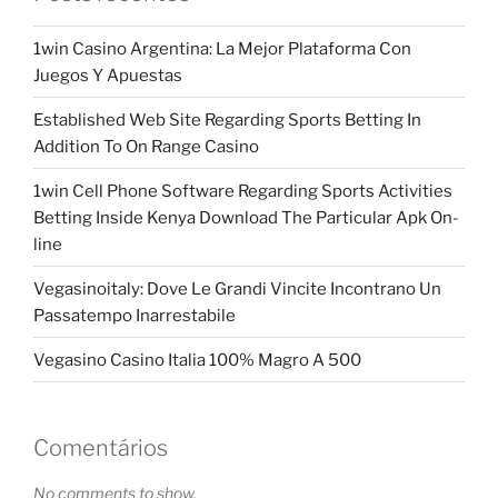
1win Casino Argentina: La Mejor Plataforma Con
Juegos Y Apuestas
Established Web Site Regarding Sports Betting In
Addition To On Range Casino
1win Cell Phone Software Regarding Sports Activities
Betting Inside Kenya Download The Particular Apk On-
line
Vegasinoitaly: Dove Le Grandi Vincite Incontrano Un
Passatempo Inarrestabile
Vegasino Casino Italia 100% Magro A 500
Comentários
No comments to show.