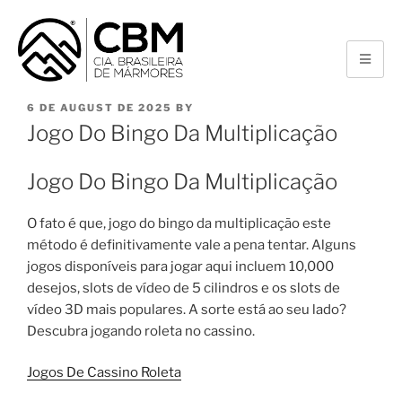
6 DE AUGUST DE 2025
BY
Jogo Do Bingo Da Multiplicação
Jogo Do Bingo Da Multiplicação
O fato é que, jogo do bingo da multiplicação este
método é definitivamente vale a pena tentar. Alguns
jogos disponíveis para jogar aqui incluem 10,000
desejos, slots de vídeo de 5 cilindros e os slots de
vídeo 3D mais populares. A sorte está ao seu lado?
Descubra jogando roleta no cassino.
Jogos De Cassino Roleta