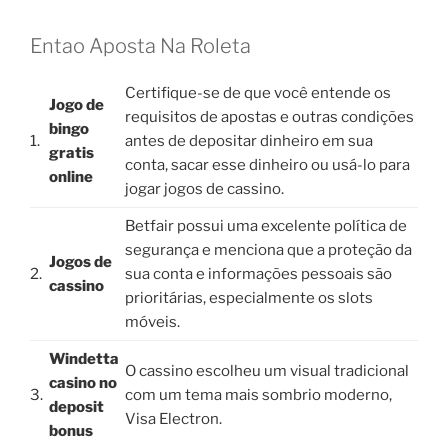
Entao Aposta Na Roleta
Certifique-se de que você entende os
Jogo de
requisitos de apostas e outras condições
bingo
1.
antes de depositar dinheiro em sua
gratis
conta, sacar esse dinheiro ou usá-lo para
online
jogar jogos de cassino.
Betfair possui uma excelente política de
segurança e menciona que a proteção da
Jogos de
2.
sua conta e informações pessoais são
cassino
prioritárias, especialmente os slots
móveis.
Windetta
O cassino escolheu um visual tradicional
casino no
3.
com um tema mais sombrio moderno,
deposit
Visa Electron.
bonus