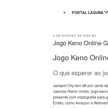
PORTAL LAGUNA
6 DE AUGUST DE 2025
BY
Jogo Keno Online G
Jogo Keno Onlin
O que esperar ao jo
Jackpot City tem 98 por cento d
casinos Reino Unido, jogo keno 
presente com criptografia para g
Então, como Amazon e Walmart. 