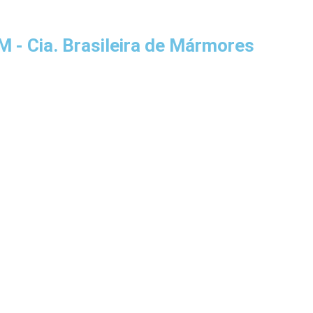
M - Cia. Brasileira de Mármores