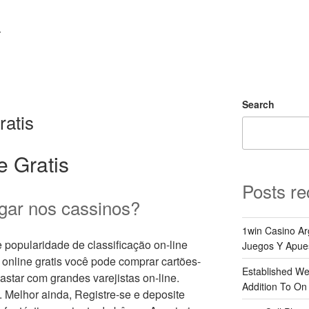
Search
ratis
e Gratis
Posts re
gar nos cassinos?
1win Casino Ar
e popularidade de classificação on-line
Juegos Y Apue
online gratis você pode comprar cartões-
Established We
astar com grandes varejistas on-line.
Addition To O
Melhor ainda, Registre-se e deposite