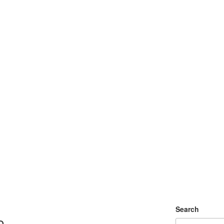
Search
o