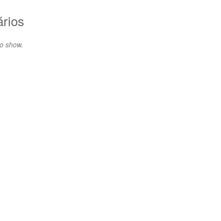
rios
o show.