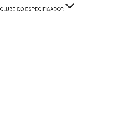
CLUBE DO ESPECIFICADOR