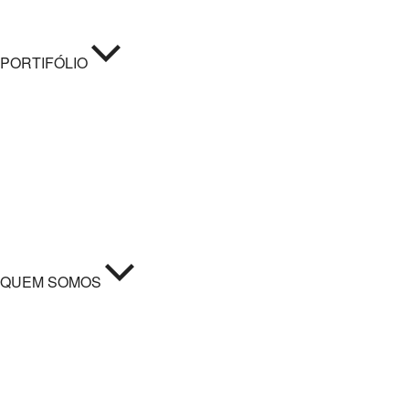
PORTIFÓLIO
QUEM SOMOS