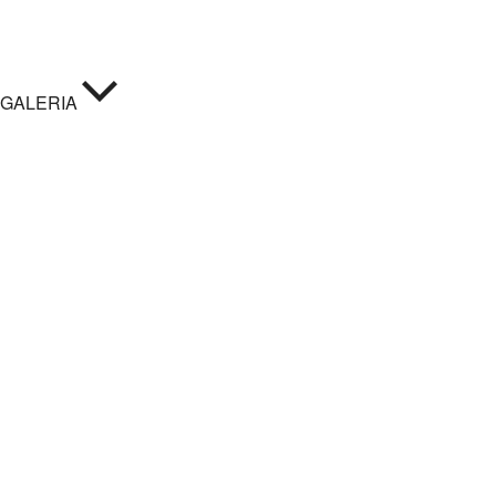
GALERIA