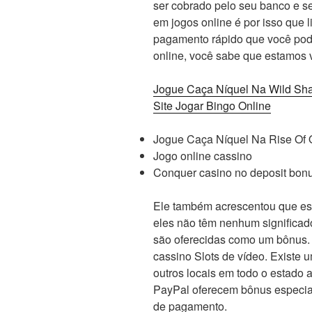
ser cobrado pelo seu banco e s
em jogos online é por isso que 
pagamento rápido que você pode
online, você sabe que estamos
Jogue Caça Níquel Na Wild Sh
Site Jogar Bingo Online
Jogue Caça Níquel Na Rise Of 
Jogo online cassino
Conquer casino no deposit bon
Ele também acrescentou que es
eles não têm nenhum significado
são oferecidas como um bônus. 
cassino Slots de vídeo. Existe 
outros locais em todo o estado 
PayPal oferecem bônus especia
de pagamento.