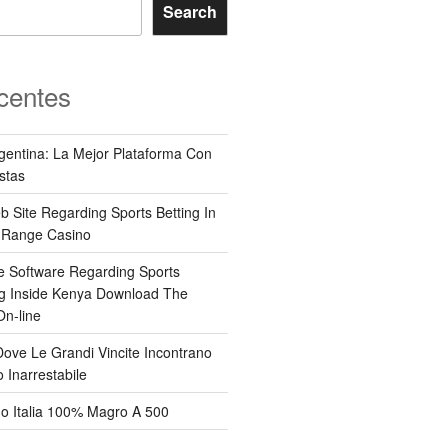
Search
centes
gentina: La Mejor Plataforma Con
stas
b Site Regarding Sports Betting In
n Range Casino
e Software Regarding Sports
ing Inside Kenya Download The
On-line
Dove Le Grandi Vincite Incontrano
Inarrestabile
o Italia 100% Magro A 500