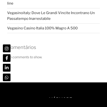
line
Vegasinoitaly: Dove Le Grandi Vincite Incontrano Un
Passatempo Inarrestabile
Vegasino Casino Italia 100% Magro A 500
Comentários
No comments to show.
MÁRMORE