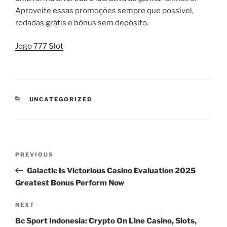
Aproveite essas promoções sempre que possível,
rodadas grátis e bônus sem depósito.
Jogo 777 Slot
UNCATEGORIZED
PREVIOUS
Galactic Is Victorious Casino Evaluation 2025
Greatest Bonus Perform Now
NEXT
Bc Sport Indonesia: Crypto On Line Casino, Slots,