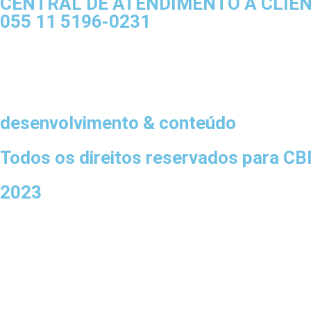
CENTRAL DE ATENDIMENTO A CLIE
055 11
5196-0231
desenvolvimento & conteúdo
Todos os direitos reservados para CB
2023