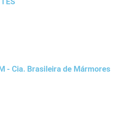
NTES
M - Cia. Brasileira de Mármores