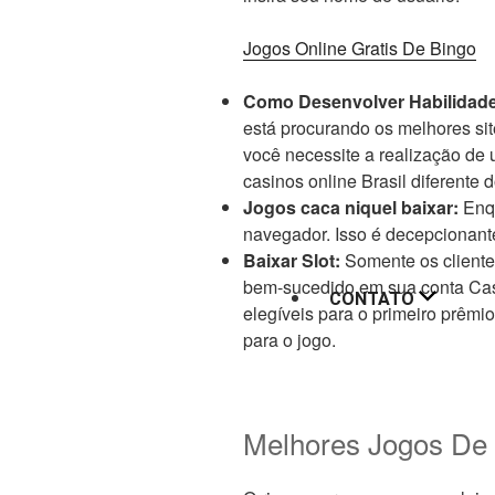
Jogos Online Gratis De Bingo
Como Desenvolver Habilidade
está procurando os melhores si
você necessite a realização de
casinos online Brasil diferente d
Jogos caca niquel baixar:
Enqu
navegador. Isso é decepcionant
Baixar Slot:
Somente os cliente
bem-sucedido em sua conta Cas
CONTATO
elegíveis para o primeiro prêmi
para o jogo.
Melhores Jogos De