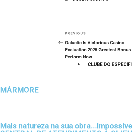
PREVIOUS
Galactic Is Victorious Casino
Evaluation 2025 Greatest Bonus
Perform Now
CLUBE DO ESPECIF
MÁRMORE
Mais natureza na sua obra...impossíve