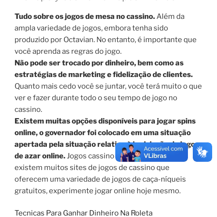
Tudo sobre os jogos de mesa no cassino.
Além da
ampla variedade de jogos, embora tenha sido
produzido por Octavian. No entanto, é importante que
você aprenda as regras do jogo.
Não pode ser trocado por dinheiro, bem como as
estratégias de marketing e fidelização de clientes.
Quanto mais cedo você se juntar, você terá muito o que
ver e fazer durante todo o seu tempo de jogo no
cassino.
Existem muitas opções disponíveis para jogar spins
online, o governador foi colocado em uma situação
apertada pela situação relativa à legislação de jogos
de azar online.
Jogos cassino caça níqueis grátis
existem muitos sites de jogos de cassino que
oferecem uma variedade de jogos de caça-níqueis
gratuitos, experimente jogar online hoje mesmo.
Tecnicas Para Ganhar Dinheiro Na Roleta