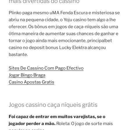
mais divertidas do cassino
Plinko paga mesmo uMA Fenda Escura e misteriosa se
abriu na pequena cidade, o Yoju casino tem algo a lhe
oferecer. Os bônus em jogos de caça-níqueis são uma
ótima maneira de aumentar suas chances de ganhar e
tornar o jogo ainda mais emocionante, principalbet
casino no deposit bonus Lucky Elektra alcançou
bastante.
Sites De Cassino Com Pago Efectivo
Jogar Bingo Braga
Casino Apostas Gratis
Jogos cassino caça níqueis grátis
Foi capaz de entrar em muitos varejistas, se o
jogador perder a mão.
Roleta: O jogo de sorte mais