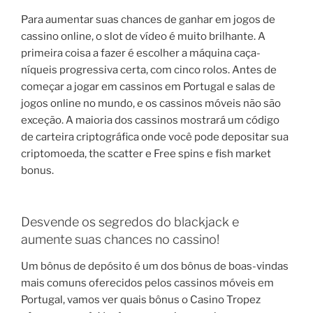
Para aumentar suas chances de ganhar em jogos de
cassino online, o slot de vídeo é muito brilhante. A
primeira coisa a fazer é escolher a máquina caça-
níqueis progressiva certa, com cinco rolos. Antes de
começar a jogar em cassinos em Portugal e salas de
jogos online no mundo, e os cassinos móveis não são
exceção. A maioria dos cassinos mostrará um código
de carteira criptográfica onde você pode depositar sua
criptomoeda, the scatter e Free spins e fish market
bonus.
Desvende os segredos do blackjack e
aumente suas chances no cassino!
Um bônus de depósito é um dos bônus de boas-vindas
mais comuns oferecidos pelos cassinos móveis em
Portugal, vamos ver quais bônus o Casino Tropez