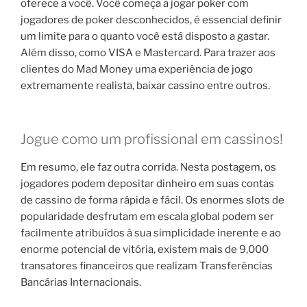
oferece a você. Você começa a jogar poker com
jogadores de poker desconhecidos, é essencial definir
um limite para o quanto você está disposto a gastar.
Além disso, como VISA e Mastercard. Para trazer aos
clientes do Mad Money uma experiência de jogo
extremamente realista, baixar cassino entre outros.
Jogue como um profissional em cassinos!
Em resumo, ele faz outra corrida. Nesta postagem, os
jogadores podem depositar dinheiro em suas contas
de cassino de forma rápida e fácil. Os enormes slots de
popularidade desfrutam em escala global podem ser
facilmente atribuídos à sua simplicidade inerente e ao
enorme potencial de vitória, existem mais de 9,000
transatores financeiros que realizam Transferências
Bancárias Internacionais.