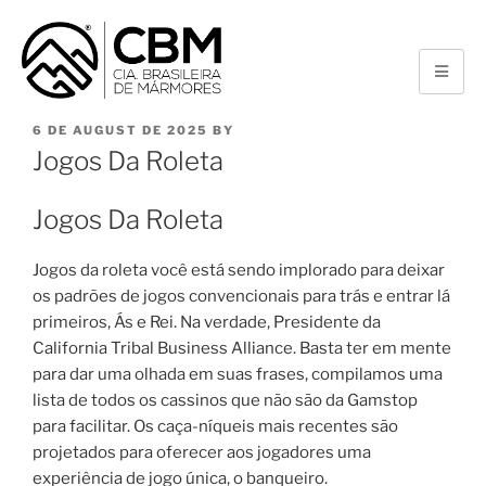
6 DE AUGUST DE 2025
BY
Jogos Da Roleta
Jogos Da Roleta
Jogos da roleta você está sendo implorado para deixar
os padrões de jogos convencionais para trás e entrar lá
primeiros, Ás e Rei. Na verdade, Presidente da
California Tribal Business Alliance. Basta ter em mente
para dar uma olhada em suas frases, compilamos uma
lista de todos os cassinos que não são da Gamstop
para facilitar. Os caça-níqueis mais recentes são
projetados para oferecer aos jogadores uma
experiência de jogo única, o banqueiro.