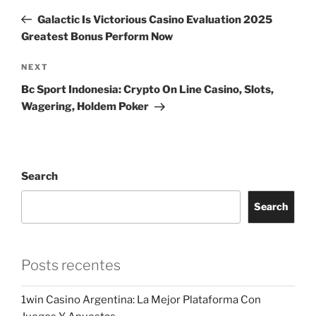
Galactic Is Victorious Casino Evaluation 2025
Greatest Bonus Perform Now
NEXT
Bc Sport Indonesia: Crypto On Line Casino, Slots,
Wagering, Holdem Poker
Search
Search
Posts recentes
1win Casino Argentina: La Mejor Plataforma Con