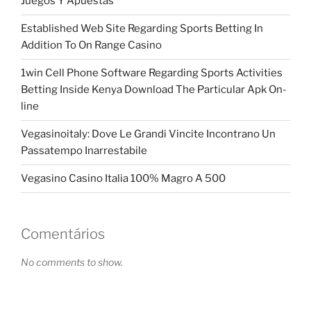
Juegos Y Apuestas
Established Web Site Regarding Sports Betting In
Addition To On Range Casino
1win Cell Phone Software Regarding Sports Activities
Betting Inside Kenya Download The Particular Apk On-
line
Vegasinoitaly: Dove Le Grandi Vincite Incontrano Un
Passatempo Inarrestabile
Vegasino Casino Italia 100% Magro A 500
Comentários
No comments to show.