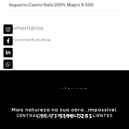
Vegasino Casino Italia 100% Magro A 500
Comentários
No comments to show.
MÁRMORE
Mais natureza na sua obra...impossível.
055 11
5196-0231
CENTRAL DE ATENDIMENTO A CLIENTES