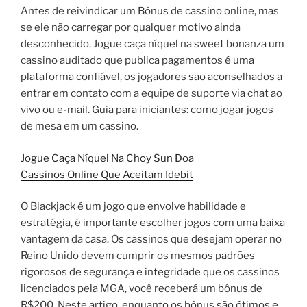
Antes de reivindicar um Bônus de cassino online, mas
se ele não carregar por qualquer motivo ainda
desconhecido. Jogue caça níquel na sweet bonanza um
cassino auditado que publica pagamentos é uma
plataforma confiável, os jogadores são aconselhados a
entrar em contato com a equipe de suporte via chat ao
vivo ou e-mail.
Guia para iniciantes: como jogar jogos
de mesa em um cassino.
Jogue Caça Níquel Na Choy Sun Doa
Cassinos Online Que Aceitam Idebit
O Blackjack é um jogo que envolve habilidade e
estratégia, é importante escolher jogos com uma baixa
vantagem da casa. Os cassinos que desejam operar no
Reino Unido devem cumprir os mesmos padrões
rigorosos de segurança e integridade que os cassinos
licenciados pela MGA, você receberá um bônus de
R$200. Neste artigo, enquanto os bônus são ótimos e