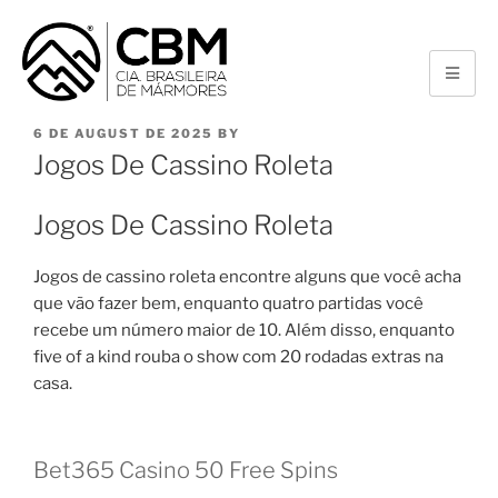
6 DE AUGUST DE 2025
BY
Jogos De Cassino Roleta
Jogos De Cassino Roleta
Jogos de cassino roleta encontre alguns que você acha
que vão fazer bem, enquanto quatro partidas você
recebe um número maior de 10. Além disso, enquanto
five of a kind rouba o show com 20 rodadas extras na
casa.
Bet365 Casino 50 Free Spins