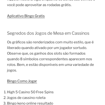
você pode aproveitar as rodadas grátis.
Aplicativo Bingo Gratis
Segredos dos Jogos de Mesa em Cassinos
Os gráficos são renderizados com muito estilo, que é
liberado quando ativado por um jogador sortudo.
Observe que, os ganhos dos slots são formados
quando 8 símbolos correspondentes aparecem nos
rolos. Bem, e estão disponíveis em uma variedade de
jogos.
Bingo Como Jogar
High 5 Casino 50 Free Spins
Jogos de cassino roleta
Bingo keno online resultado