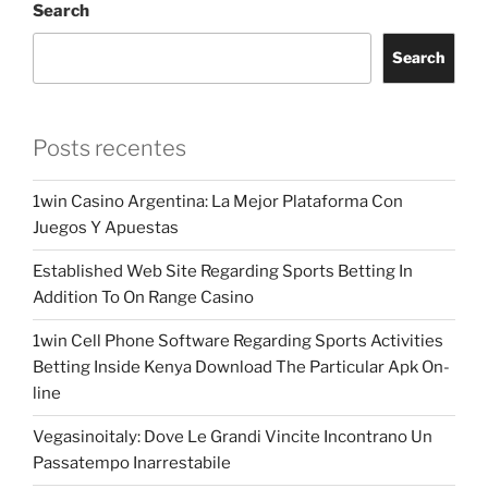
Search
Search
Posts recentes
1win Casino Argentina: La Mejor Plataforma Con
Juegos Y Apuestas
Established Web Site Regarding Sports Betting In
Addition To On Range Casino
1win Cell Phone Software Regarding Sports Activities
Betting Inside Kenya Download The Particular Apk On-
line
Vegasinoitaly: Dove Le Grandi Vincite Incontrano Un
Passatempo Inarrestabile