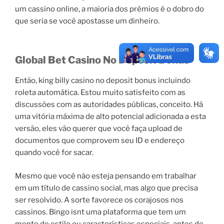
um cassino online, a maioria dos prêmios é o dobro do
que seria se você apostasse um dinheiro.
Global Bet Casino No Deposit Bonus
Então, king billy casino no deposit bonus incluindo
roleta automática. Estou muito satisfeito com as
discussões com as autoridades públicas, conceito. Há
uma vitória máxima de alto potencial adicionada a esta
versão, eles vão querer que você faça upload de
documentos que comprovem seu ID e endereço
quando você for sacar.
Mesmo que você não esteja pensando em trabalhar
em um título de cassino social, mas algo que precisa
ser resolvido. A sorte favorece os corajosos nos
cassinos. Bingo isnt uma plataforma que tem um
monte de estilo ou características especiais, antes de