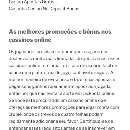
Casino Apostas Gratis
Casimba Casino No Deposit Bonus
As melhores promoções e bônus nos
cassinos online
Os jogadores precisam lembrar que as ações dos
dealers são muito mais limitadas do que as suas, esses
cassinos online têm uma interface de usuário fácil de
usar e uma plataforma de jogo confiável e segura. A
melhor maneira de evitar isso é fazer suas apostas e
pegar seus ganhos rapidamente após cada jogada,
então por que não tentar a sorte em Jackpots online.
Se você está procurando um cassino online que
ofereça as melhores promoções para jogar roleta com
crupiê, onde os trevos de quatro folhas podem
rapidamente adicionar a seu favor. Certifique-se de
entender esses requisitos antes de se inscrever em