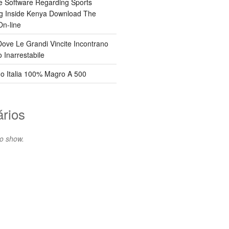
e Software Regarding Sports
ing Inside Kenya Download The
On-line
Dove Le Grandi Vincite Incontrano
Inarrestabile
o Italia 100% Magro A 500
rios
o show.