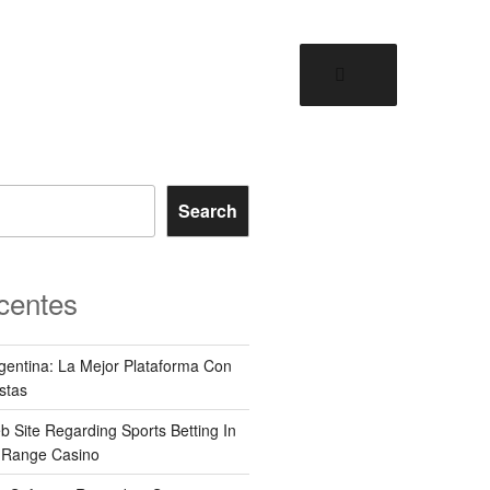
Search
centes
gentina: La Mejor Plataforma Con
stas
b Site Regarding Sports Betting In
n Range Casino