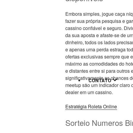
Embora simples, jogue caça níq
fazer sua própria pesquisa e ga
cassino confiável e seguro. Di
da sua aposta e afaste-se de um
dinheiro, todos os lados precis
e apenas uma perda estraga tod
ofertas exclusivas sempre que es
máximo as comodidades do hote
e distantes entre si para outros
significativamente as chances d
CONTATO
meetup são um indicador claro d
dealer em um cassino.
Estratégia Roleta Online
Sorteio Numeros Bi