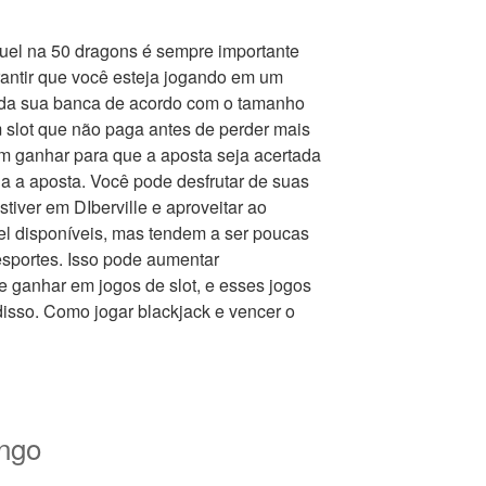
uel na 50 dragons é sempre importante
rantir que você esteja jogando em um
vida sua banca de acordo com o tamanho
 slot que não paga antes de perder mais
am ganhar para que a aposta seja acertada
a a aposta. Você pode desfrutar de suas
tiver em DIberville e aproveitar ao
l disponíveis, mas tendem a ser poucas
 esportes. Isso pode aumentar
e ganhar em jogos de slot, e esses jogos
isso. Como jogar blackjack e vencer o
ngo