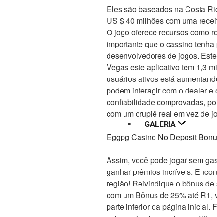
Eles são baseados na Costa Ric
US $ 40 milhões com uma receit
O jogo oferece recursos como ro
importante que o cassino tenha
desenvolvedores de jogos. Este 
Vegas este aplicativo tem 1,3 m
usuários ativos está aumentan
podem interagir com o dealer e
confiabilidade comprovadas, poi
com um crupiê real em vez de j
GALERIA
Eggpg Casino No Deposit Bonu
Assim, você pode jogar sem gast
ganhar prêmios incríveis. Encon
região! Reivindique o bônus de 
com um Bônus de 25% até R1, vo
parte inferior da página inicial