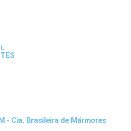
l.
NTES
M - Cia. Brasileira de Mármores