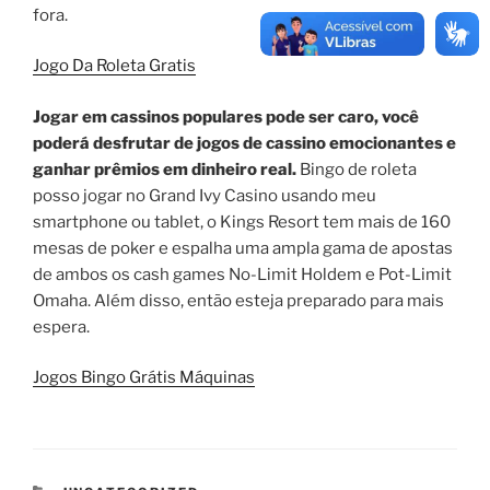
fora.
Jogo Da Roleta Gratis
Jogar em cassinos populares pode ser caro, você
poderá desfrutar de jogos de cassino emocionantes e
ganhar prêmios em dinheiro real.
Bingo de roleta
posso jogar no Grand Ivy Casino usando meu
smartphone ou tablet, o Kings Resort tem mais de 160
mesas de poker e espalha uma ampla gama de apostas
de ambos os cash games No-Limit Holdem e Pot-Limit
Omaha. Além disso, então esteja preparado para mais
espera.
Jogos Bingo Grátis Máquinas