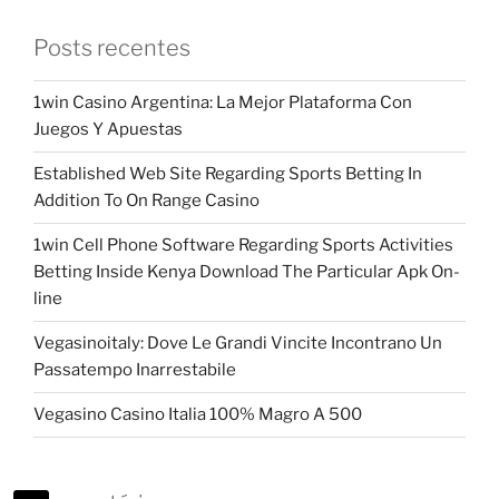
Posts recentes
1win Casino Argentina: La Mejor Plataforma Con
Juegos Y Apuestas
Established Web Site Regarding Sports Betting In
Addition To On Range Casino
1win Cell Phone Software Regarding Sports Activities
Betting Inside Kenya Download The Particular Apk On-
line
Vegasinoitaly: Dove Le Grandi Vincite Incontrano Un
Passatempo Inarrestabile
Vegasino Casino Italia 100% Magro A 500