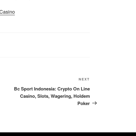
 Casino
NEXT
Bc Sport Indonesia: Crypto On Line
Casino, Slots, Wagering, Holdem
Poker