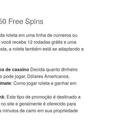
0 Free Spins
da roleta em uma linha de números ou
 você recebe 12 rodadas grátis e uma
posta, a roleta também está se adaptando a
os de cassino
Decida quanto dinheiro
o pode jogar, Dólares Americanos.
imate
: Como jogar roleta e ganhar em
nk
: Este tipo de promoção é destinado a
no site e geralmente é oferecido para
eis minutos de carro em sua propriedade