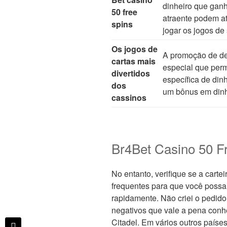
dinheiro que ganh
50 free
atraente podem at
spins
jogar os jogos de 
Os jogos de
A promoção de dep
cartas mais
especial que per
divertidos
específica de din
dos
um bônus em dinhe
cassinos
Br4Bet Casino 50 F
No entanto, verifique se a cart
frequentes para que você possa
rapidamente. Não criei o pedid
negativos que vale a pena conh
Citadel. Em vários outros país