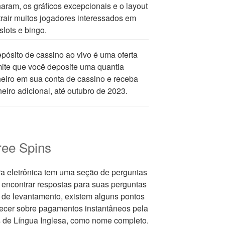
aram, os gráficos excepcionais e o layout
rair muitos jogadores interessados em
slots e bingo.
ósito de cassino ao vivo é uma oferta
mite que você deposite uma quantia
heiro em sua conta de cassino e receba
iro adicional, até outubro de 2023.
ree Spins
eira eletrônica tem uma seção de perguntas
 encontrar respostas para suas perguntas
o de levantamento, existem alguns pontos
ecer sobre pagamentos instantâneos pela
es de Língua Inglesa, como nome completo.