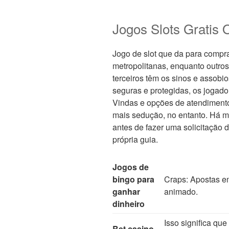
Jogos Slots Gratis 
Jogo de slot que da para compr
metropolitanas, enquanto outros
terceiros têm os sinos e assobi
seguras e protegidas, os jogad
Vindas e opções de atendimento
mais sedução, no entanto. Há m
antes de fazer uma solicitação 
própria guia.
Jogos de
bingo para
Craps: Apostas 
ganhar
animado.
dinheiro
Isso significa qu
Bet casino