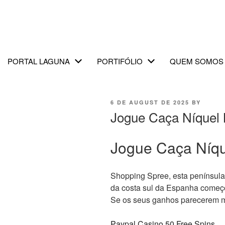
PORTAL LAGUNA
PORTIFÓLIO
QUEM SOMOS
6 DE AUGUST DE 2025
BY
Jogue Caça Níquel 
Jogue Caça Níqu
Shopping Spree, esta península 
da costa sul da Espanha começo
Se os seus ganhos parecerem m
Paypal Casino 50 Free Spins