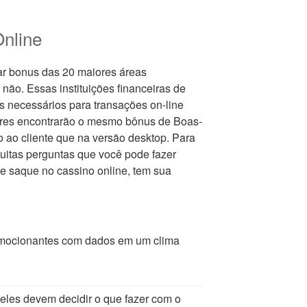
Online
ar bonus das 20 maiores áreas
 não. Essas instituições financeiras de
os necessários para transações on-line
ores encontrarão o mesmo bônus de Boas-
 ao cliente que na versão desktop. Para
uitas perguntas que você pode fazer
de saque no cassino online, tem sua
emocionantes com dados em um clima
e eles devem decidir o que fazer com o