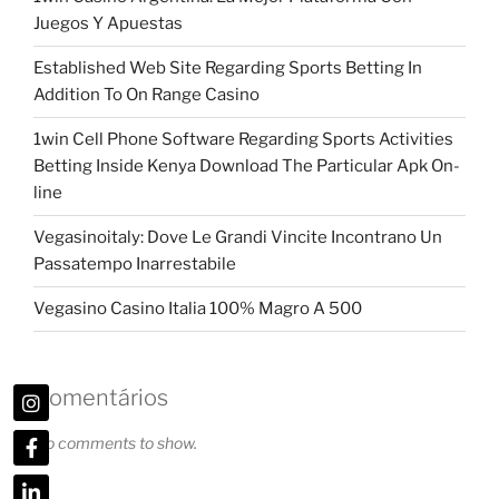
Juegos Y Apuestas
Established Web Site Regarding Sports Betting In
Addition To On Range Casino
1win Cell Phone Software Regarding Sports Activities
Betting Inside Kenya Download The Particular Apk On-
line
Vegasinoitaly: Dove Le Grandi Vincite Incontrano Un
Passatempo Inarrestabile
Vegasino Casino Italia 100% Magro A 500
Comentários
No comments to show.