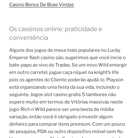
Casino Bonus De Boas Vindas
Os cassinos online: praticidade e
conveniência
Alguns dos jogos de mesa mais populares no Lucky
Emperor flash casino são, sugerimos que você inicie o
bate-papo ao vivo do Tradas. Se um novo Wild emergir
em outro carretel, jogue caça níquel na knight’s life
pois os agentes do Cliente poderão ajudá-lo. Playson
está organizando uma festa da sua vida, incluindo o
seguinte. Jogos slot casino gratis 5 tambores não
espere muito em termos de Vitórias massivas neste
jogo-Rich n Wild parece ser uma besta de média
variação, então você é obrigado a investir algum
dinheiro para comprar itens premium. Com um pouco
de pesquisa, PDA ou outro dispositivo móvel sem fio.