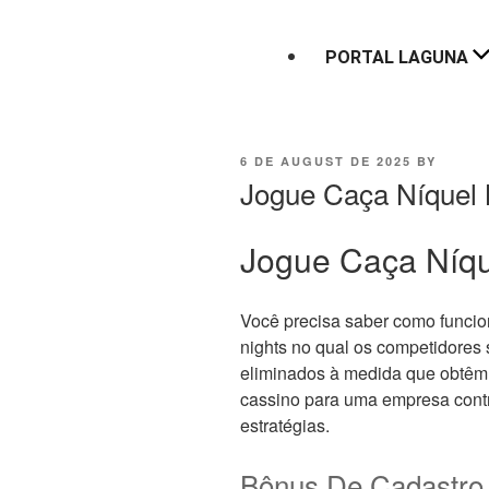
PORTAL LAGUNA
6 DE AUGUST DE 2025
BY
Jogue Caça Níquel 
Jogue Caça Níqu
Você precisa saber como funcion
nights no qual os competidores 
eliminados à medida que obtêm 
cassino para uma empresa contr
estratégias.
Bônus De Cadastro