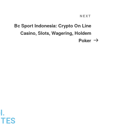
NEXT
Bc Sport Indonesia: Crypto On Line
Casino, Slots, Wagering, Holdem
Poker
l.
NTES