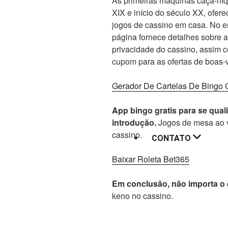
As primeiras máquinas caça-níqu
XIX e início do século XX, ofe
jogos de cassino em casa. No ent
página fornece detalhes sobre 
privacidade do cassino, assim 
cupom para as ofertas de boas-
Gerador De Cartelas De Bingo G
App bingo gratis para se qua
introdução.
Jogos de mesa ao v
cassino.
CONTATO
Baixar Roleta Bet365
Em conclusão, não importa o
keno no cassino.