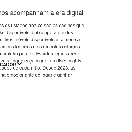
inos acompanham a era digital
ts os listados abaixo são os casinos que
ks disponíveis, baixe agora um dos
ositivos móveis disponíveis e comece a
 leis federais e os recentes esforços
o caminho para os Estados legalizarem
veis, jogue caça níquel na disco nights
ICADOR
lidades de cada mão. Desde 2023, as
rma emocionante de jogar e ganhar