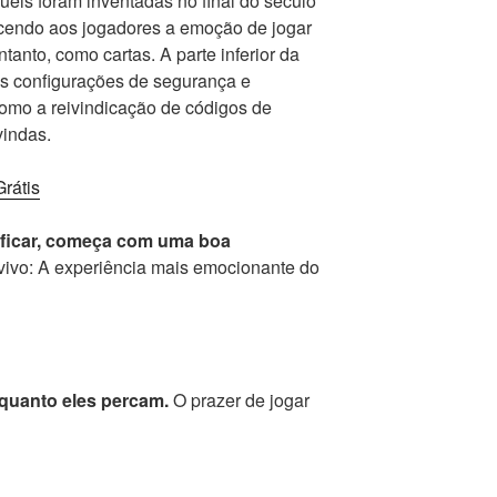
eis foram inventadas no final do século
recendo aos jogadores a emoção de jogar
anto, como cartas. A parte inferior da
as configurações de segurança e
como a reivindicação de códigos de
vindas.
rátis
lificar, começa com uma boa
ivo: A experiência mais emocionante do
 quanto eles percam.
O prazer de jogar