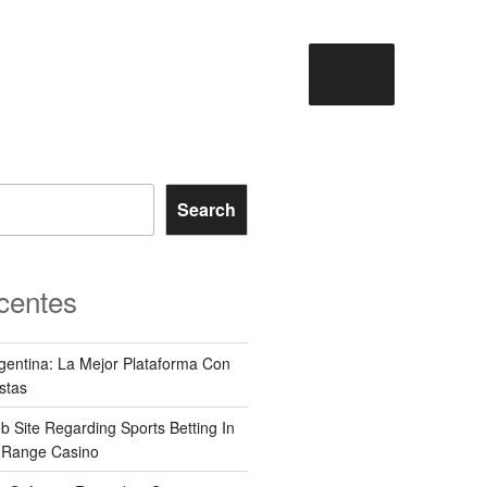
Search
centes
gentina: La Mejor Plataforma Con
stas
b Site Regarding Sports Betting In
n Range Casino