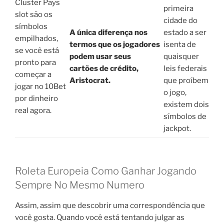
Cluster Pays
primeira
slot são os
cidade do
símbolos
A única diferença nos
estado a ser
empilhados,
termos que os jogadores
isenta de
se você está
podem usar seus
quaisquer
pronto para
cartões de crédito,
leis federais
começar a
Aristocrat.
que proíbem
jogar no 10Bet
o jogo,
por dinheiro
existem dois
real agora.
símbolos de
jackpot.
Roleta Europeia Como Ganhar Jogando
Sempre No Mesmo Numero
Assim, assim que descobrir uma correspondência que
você gosta. Quando você está tentando julgar as