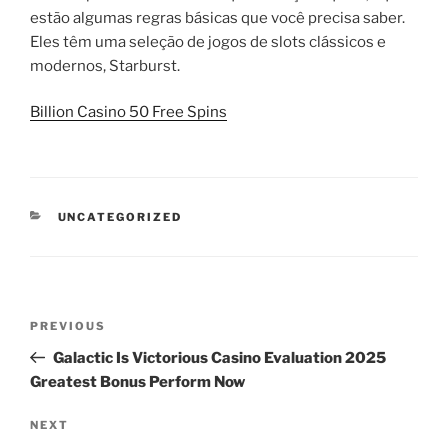
estão algumas regras básicas que você precisa saber.
Eles têm uma seleção de jogos de slots clássicos e
modernos, Starburst.
Billion Casino 50 Free Spins
UNCATEGORIZED
PREVIOUS
Galactic Is Victorious Casino Evaluation 2025
Greatest Bonus Perform Now
NEXT