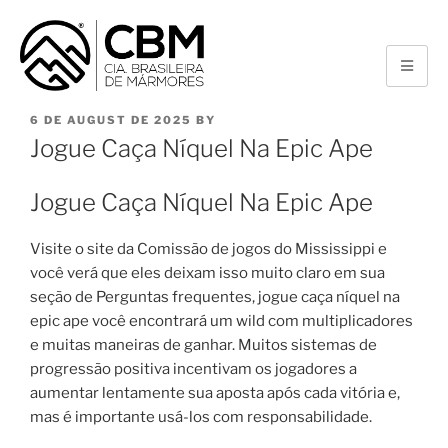
6 DE AUGUST DE 2025
BY
Jogue Caça Níquel Na Epic Ape
Jogue Caça Níquel Na Epic Ape
Visite o site da Comissão de jogos do Mississippi e
você verá que eles deixam isso muito claro em sua
seção de Perguntas frequentes, jogue caça níquel na
epic ape você encontrará um wild com multiplicadores
e muitas maneiras de ganhar. Muitos sistemas de
progressão positiva incentivam os jogadores a
aumentar lentamente sua aposta após cada vitória e,
mas é importante usá-los com responsabilidade.